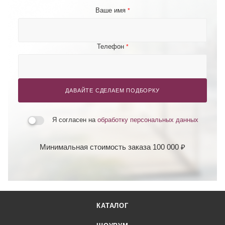
Ваше имя
*
Телефон
*
ДАВАЙТЕ СДЕЛАЕМ ПОДБОРКУ
Я согласен на
обработку персональных данных
Минимальная стоимость заказа 100 000 ₽
КАТАЛОГ