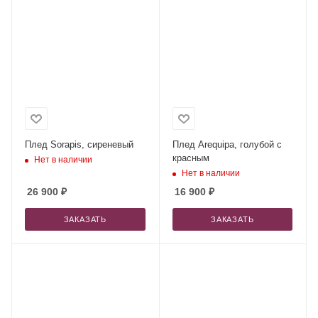
Плед Sorapis, сиреневый
Плед Arequipa, голубой с
красным
Нет в наличии
Нет в наличии
26 900
₽
16 900
₽
ЗАКАЗАТЬ
ЗАКАЗАТЬ