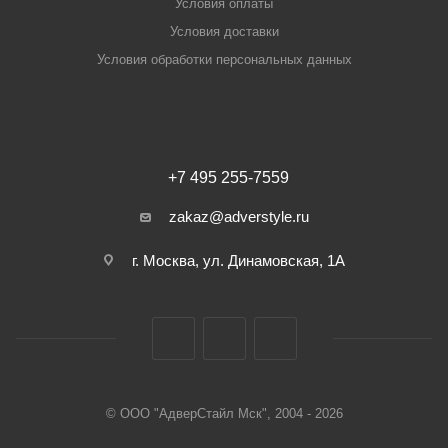
Условия оплаты
Условия доставки
Условия обработки персональных данных
+7 495 255-7559
zakaz@adverstyle.ru
г. Москва, ул. Динамовская, 1А
© ООО "АдверСтайл Мск", 2004 - 2026