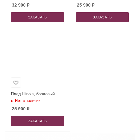
32 900
₽
25 900
₽
ЗАКАЗАТЬ
ЗАКАЗАТЬ
Плед Illinois, бордовый
Нет в наличии
25 900
₽
ЗАКАЗАТЬ