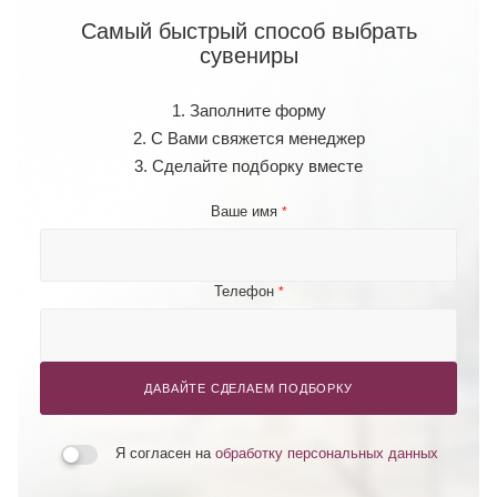
Самый быстрый способ выбрать
сувениры
1. Заполните форму
2. С Вами свяжется менеджер
3. Сделайте подборку вместе
Ваше имя
*
Телефон
*
ДАВАЙТЕ СДЕЛАЕМ ПОДБОРКУ
Я согласен на
обработку персональных данных