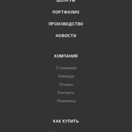
ШОУРУМ
ПОРТФОЛИО
ПРОИЗВОДСТВО
НОВОСТИ
КОМПАНИЯ
О компании
Команда
Отзывы
Контакты
Реквизиты
КАК КУПИТЬ