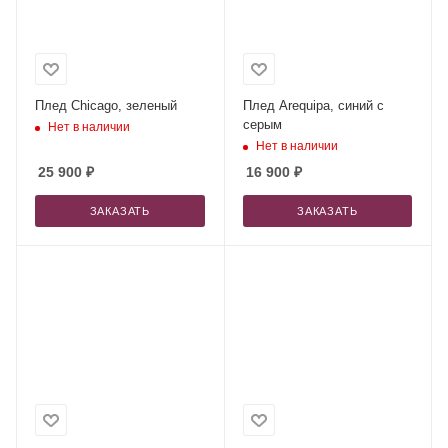
Плед Chicago, зеленый
Плед Arequipa, синий с
серым
Нет в наличии
Нет в наличии
25 900
₽
16 900
₽
ЗАКАЗАТЬ
ЗАКАЗАТЬ