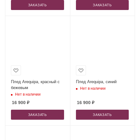
ЗАКАЗАТЬ
ЗАКАЗАТЬ
Плед Arequipa, красный с
Плед Arequipa, синий
бежевым
Нет в наличии
Нет в наличии
16 900
₽
16 900
₽
ЗАКАЗАТЬ
ЗАКАЗАТЬ