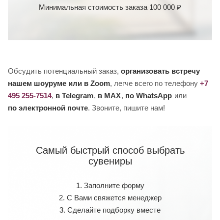
Минимальная стоимость заказа 100 000 ₽
Обсудить потенциальный заказ,
организовать встречу
нашем шоуруме или в Zoom
, легче всего по телефону
+7
495 255-7514
,
в Telegram
,
в MAX
,
по WhatsApp
или
по электронной почте
. Звоните, пишите нам!
Самый быстрый способ выбрать
сувениры
1. Заполните форму
2. С Вами свяжется менеджер
3. Сделайте подборку вместе