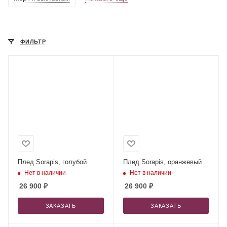
ФИЛЬТР
Плед Sorapis, голубой
Плед Sorapis, оранжевый
Нет в наличии
Нет в наличии
26 900
₽
26 900
₽
ЗАКАЗАТЬ
ЗАКАЗАТЬ