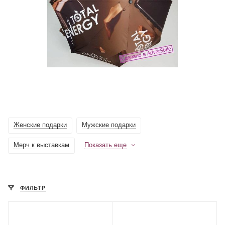
Женские подарки
Мужские подарки
Мерч к выставкам
Показать еще
ФИЛЬТР