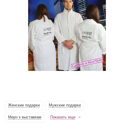
Женские подарки
Мужские подарки
Мерч к выставкам
Показать еще