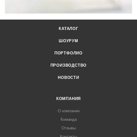
КАТАЛОГ
ШОУРУМ
ПОРТФОЛИО
ПРОИЗВОДСТВО
НОВОСТИ
КОМПАНИЯ
О компании
Команда
Отзывы
Контакты