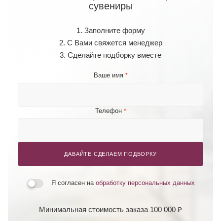
сувениры
1. Заполните форму
2. С Вами свяжется менеджер
3. Сделайте подборку вместе
Ваше имя
*
Телефон
*
ДАВАЙТЕ СДЕЛАЕМ ПОДБОРКУ
Я согласен на
обработку персональных данных
Минимальная стоимость заказа 100 000 ₽