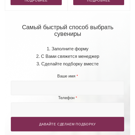
ПОДРОБНЕЕ
ПОДРОБНЕЕ
Самый быстрый способ выбрать
сувениры
1. Заполните форму
2. С Вами свяжется менеджер
3. Сделайте подборку вместе
Ваше имя
*
Телефон
*
ДАВАЙТЕ СДЕЛАЕМ ПОДБОРКУ