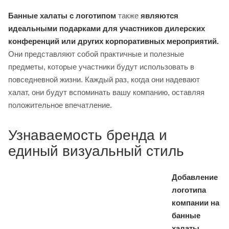
Банные халаты с логотипом
также
являются
идеальными подарками для участников дилерских
конференций или других корпоративных мероприятий.
Они представляют собой практичные и полезные
предметы, которые участники будут использовать в
повседневной жизни. Каждый раз, когда они надевают
халат, они будут вспоминать вашу компанию, оставляя
положительное впечатление.
Узнаваемость бренда и
единый визуальный стиль
Добавление
логотипа
компании на
банные
халаты