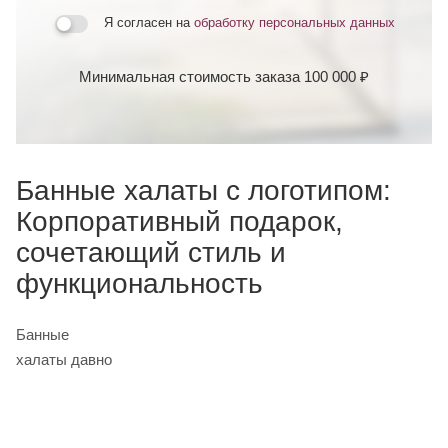
Я согласен на
обработку персональных данных
Минимальная стоимость заказа 100 000 ₽
Банные халаты с логотипом:
Корпоративный подарок,
сочетающий стиль и
функциональность
Банные
халаты давно