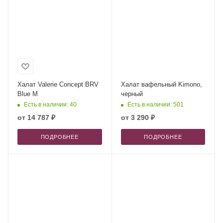
Халат Valerie Concept BRV
Халат вафельный Kimono,
Blue M
черный
Есть в наличии: 40
Есть в наличии: 501
от
14 787 ₽
от
3 290 ₽
ПОДРОБНЕЕ
ПОДРОБНЕЕ