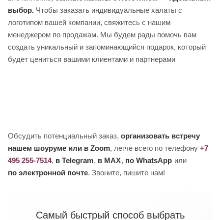
выбор.
Чтобы заказать индивидуальные халаты с
логотипом вашей компании, свяжитесь с нашим
менеджером по продажам. Мы будем рады помочь вам
создать уникальный и запоминающийся подарок, который
будет цениться вашими клиентами и партнерами
Обсудить потенциальный заказ,
организовать встречу
нашем шоуруме или в Zoom
, легче всего по телефону
+7
495 255-7514
,
в Telegram
,
в MAX
,
по WhatsApp
или
по электронной почте
. Звоните, пишите нам!
Самый быстрый способ выбрать