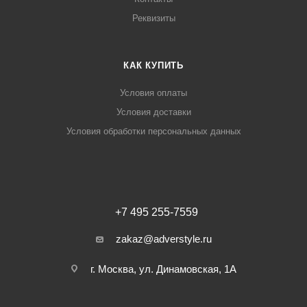
Реквизиты
КАК КУПИТЬ
Условия оплаты
Условия доставки
Условия обработки персональных данных
+7 495 255-7559
zakaz@adverstyle.ru
г. Москва, ул. Динамовская, 1А