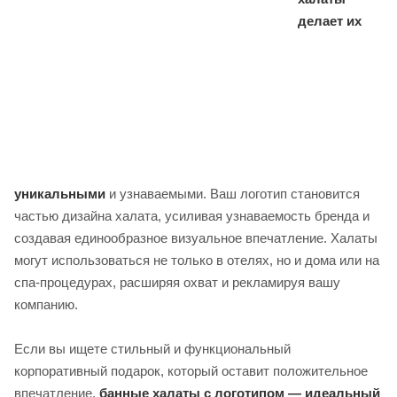
делает их
уникальными
и узнаваемыми. Ваш логотип становится
частью дизайна халата, усиливая узнаваемость бренда и
создавая единообразное визуальное впечатление. Халаты
могут использоваться не только в отелях, но и дома или на
спа-процедурах, расширяя охват и рекламируя вашу
компанию.
Если вы ищете стильный и функциональный
корпоративный подарок, который оставит положительное
впечатление,
банные халаты с логотипом — идеальный