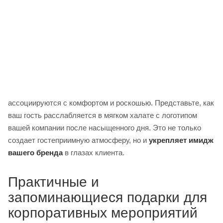
ассоциируются с комфортом и роскошью. Представьте, как
ваш гость расслабляется в мягком халате с логотипом
вашей компании после насыщенного дня. Это не только
создает гостеприимную атмосферу, но и
укрепляет имидж
вашего бренда
в глазах клиента.
Практичные и
запоминающиеся подарки для
корпоративных мероприятий