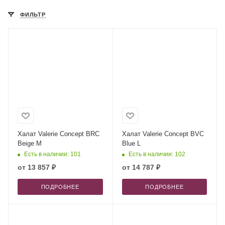
ФИЛЬТР
Халат Valerie Concept BRC
Халат Valerie Concept BVC
Beige M
Blue L
Есть в наличии: 101
Есть в наличии: 102
от
13 857 ₽
от
14 787 ₽
ПОДРОБНЕЕ
ПОДРОБНЕЕ