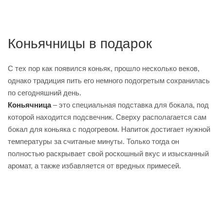
Коньячницы в подарок
С тех пор как появился коньяк, прошло несколько веков,
однако традиция пить его немного подогретым сохранилась
по сегодняшний день.
Коньячница
– это специальная подставка для бокала, под
которой находится подсвечник. Сверху располагается сам
бокал для коньяка с подогревом. Напиток достигает нужной
температуры за считаные минуты. Только тогда он
полностью раскрывает свой роскошный вкус и изысканный
аромат, а также избавляется от вредных примесей.