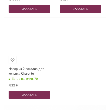
ЗАКАЗАТЬ
ЗАКАЗАТЬ
Набор из 2 бокалов для
коньяка Charente
Есть в наличии: 70
812
₽
ЗАКАЗАТЬ