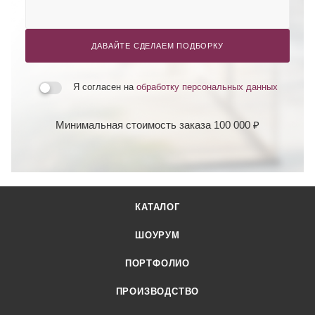
ДАВАЙТЕ СДЕЛАЕМ ПОДБОРКУ
Я согласен на
обработку персональных данных
Минимальная стоимость заказа 100 000 ₽
КАТАЛОГ
ШОУРУМ
ПОРТФОЛИО
ПРОИЗВОДСТВО