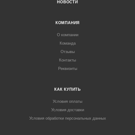
НОВОСТИ
КОМПАНИЯ
О компании
Команда
Отзывы
Контакты
Реквизиты
КАК КУПИТЬ
Условия оплаты
Условия доставки
Условия обработки персональных данных