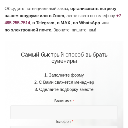
Обсудить потенциальный заказ,
организовать встречу
нашем шоуруме или в Zoom
, легче всего по телефону
+7
495 255-7514
,
в Telegram
,
в MAX
,
по WhatsApp
или
по электронной почте
. Звоните, пишите нам!
Самый быстрый способ выбрать
сувениры
1. Заполните форму
2. С Вами свяжется менеджер
3. Сделайте подборку вместе
Ваше имя
*
Телефон
*