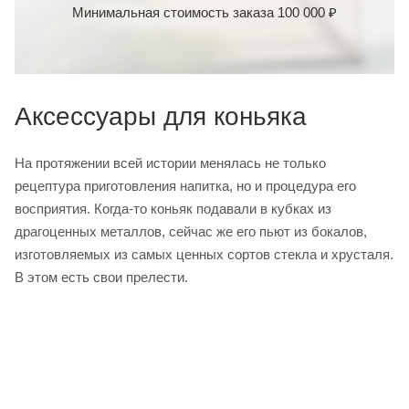
Минимальная стоимость заказа 100 000 ₽
Аксессуары для коньяка
На протяжении всей истории менялась не только
рецептура приготовления напитка, но и процедура его
восприятия. Когда-то коньяк подавали в кубках из
драгоценных металлов, сейчас же его пьют из бокалов,
изготовляемых из самых ценных сортов стекла и хрусталя.
В этом есть свои прелести.