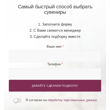
Самый быстрый способ выбрать
сувениры
1. Заполните форму
2. С Вами свяжется менеджер
3. Сделайте подборку вместе
Ваше имя
*
Телефон
*
ДАВАЙТЕ СДЕЛАЕМ ПОДБОРКУ
Я согласен на
обработку персональных данных