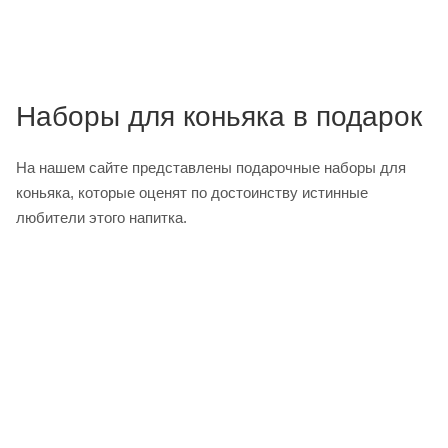
Наборы для коньяка в подарок
На нашем сайте представлены подарочные наборы для
коньяка, которые оценят по достоинству истинные
любители этого напитка.