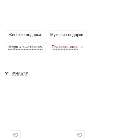
Женские подарки
Мужские подарки
Мерч к выставкам
Показать еще
ФИЛЬТР