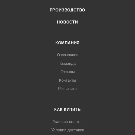
ПРОИЗВОДСТВО
НОВОСТИ
КОМПАНИЯ
О компании
Команда
Отзывы
Контакты
Реквизиты
КАК КУПИТЬ
Условия оплаты
Условия доставки