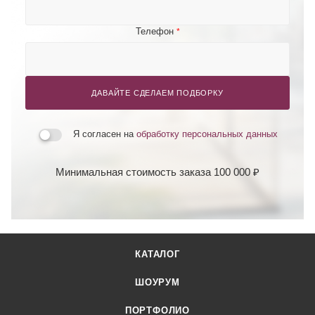
Телефон
*
ДАВАЙТЕ СДЕЛАЕМ ПОДБОРКУ
Я согласен на
обработку персональных данных
Минимальная стоимость заказа 100 000 ₽
КАТАЛОГ
ШОУРУМ
ПОРТФОЛИО