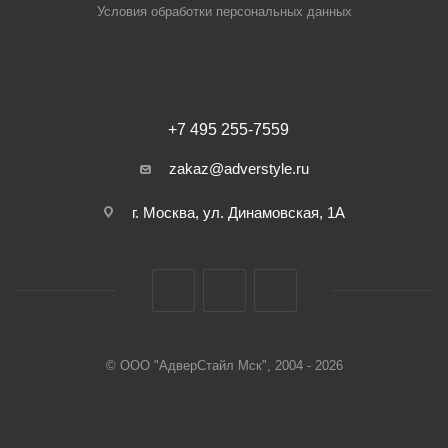
Условия обработки персональных данных
+7 495 255-7559
zakaz@adverstyle.ru
г. Москва, ул. Динамовская, 1А
© ООО "АдверСтайл Мск", 2004 - 2026