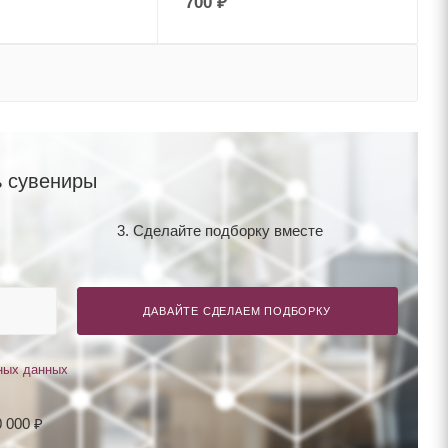
700
₽
 сувениры
3. Сделайте подборку вместе
ДАВАЙТЕ СДЕЛАЕМ ПОДБОРКУ
ных данных
 000 ₽