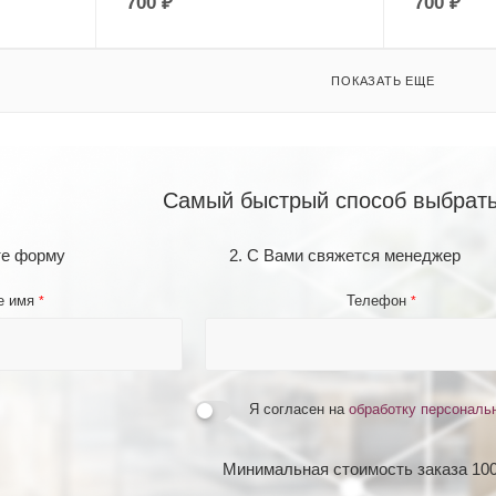
700
₽
700
₽
ПОКАЗАТЬ ЕЩЕ
Самый быстрый способ выбрать
те форму
2. С Вами свяжется менеджер
е имя
Телефон
*
*
Я согласен на
обработку персональ
Минимальная стоимость заказа 100