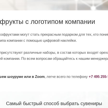
офрукты с логотипом компании
хофруктами могут стать прекрасным подарком для тех, кто пони
типа компании с помощью цифровой наклейки.
присутствуют различные наборы, в состав которых входят орех
ей компании. По всем вопросам обращайтесь к нашим менеджер
ашем шоуруме или в Zoom
, легче всего по телефону
+7 495 255
Самый быстрый способ выбрать сувениры