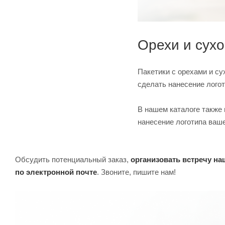
Орехи и сух
Пакетики с орехами и су
сделать нанесение лого
В нашем каталоге также 
нанесение логотипа ваш
Обсудить потенциальный заказ,
организовать встречу н
по электронной почте
. Звоните, пишите нам!