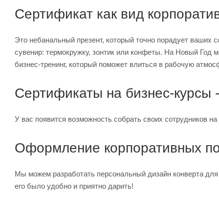
Сертификат как вид корпорати
Это небанальный презент, который точно порадует ваших с
сувенир: термокружку, зонтик или конфеты. На Новый Год 
бизнес-тренинг, который поможет влиться в рабочую атмос
Сертификаты на бизнес-курсы -
У вас появится возможность собрать своих сотрудников на б
Оформление корпоративных по
Мы можем разработать персональный дизайн конверта для
его было удобно и приятно дарить!