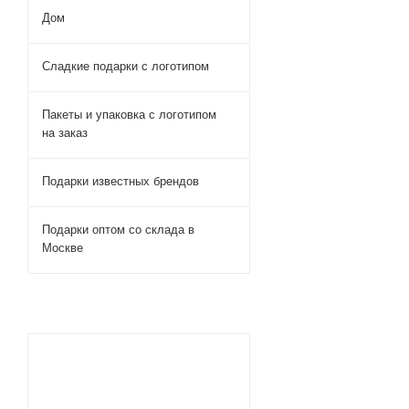
Дом
Сладкие подарки с логотипом
Пакеты и упаковка с логотипом
на заказ
Подарки известных брендов
Подарки оптом со склада в
Москве