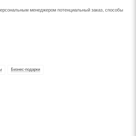
 персональным менеджером потенциальный заказ, способы
ы
Бизнес-подарки