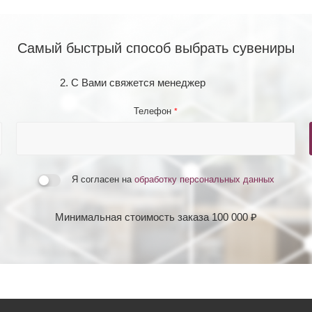
Самый быстрый способ выбрать сувениры
2. С Вами свяжется менеджер
Телефон
*
Я согласен на
обработку персональных данных
Минимальная стоимость заказа 100 000 ₽