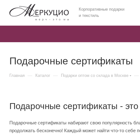
Корпоративные подарки
и текстиль
Подарочные сертификаты
—
—
—
Главная
Каталог
Подарки оптом со склада в Москве
Подарочные сертификаты - это
Подарочные сертификаты набирают свою популярность благ
продолжать бесконечно! Каждый может найти что-то себе п