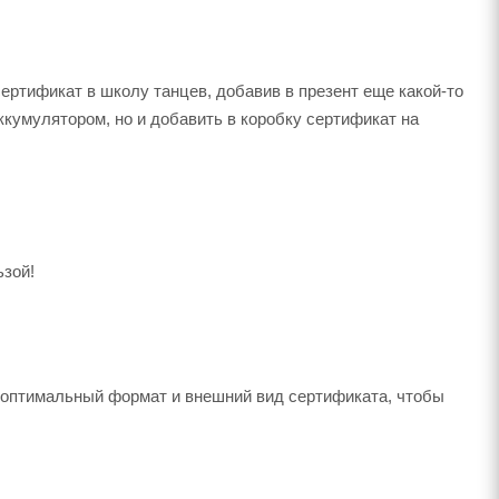
ртификат в школу танцев, добавив в презент еще какой-то
ккумулятором, но и добавить в коробку сертификат на
ьзой!
 оптимальный формат и внешний вид сертификата, чтобы