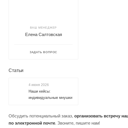
ВАШ МЕНЕДЖЕР
Елена Салтовская
ЗАДАТЬ ВОПРОС
Статьи
4 июня 2026
Наши кейсы:
индивидуальные мнушки
Обсудить потенциальный заказ,
организовать встречу н
по электронной почте
. Звоните, пишите нам!