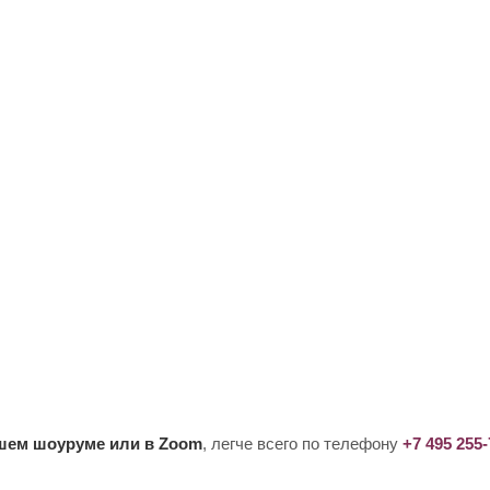
ашем шоуруме или в Zoom
, легче всего по телефону
+7 495 255