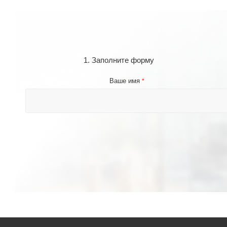
1. Заполните форму
Ваше имя
*