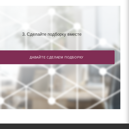
3. Сделайте подборку вместе
ДАВАЙТЕ СДЕЛАЕМ ПОДБОРКУ