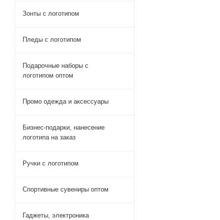
Зонты с логотипом
Пледы с логотипом
Подарочные наборы с
логотипом оптом
Промо одежда и аксессуары
Бизнес-подарки, нанесение
логотипа на заказ
Ручки c логотипом
Спортивные сувениры оптом
Гаджеты, электроника