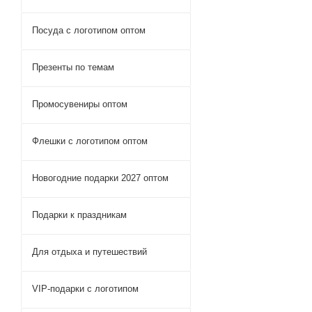
Посуда с логотипом оптом
Презенты по темам
Промосувениры оптом
Флешки с логотипом оптом
Новогодние подарки 2027 оптом
Подарки к праздникам
Для отдыха и путешествий
VIP-подарки с логотипом