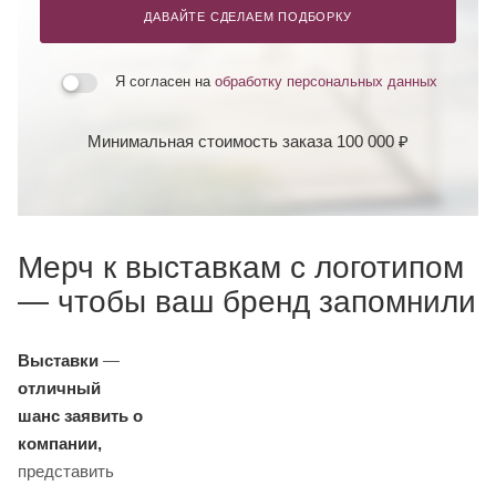
ДАВАЙТЕ СДЕЛАЕМ ПОДБОРКУ
Я согласен на
обработку персональных данных
Минимальная стоимость заказа 100 000 ₽
Мерч к выставкам с логотипом
— чтобы ваш бренд запомнили
Выставки
—
отличный
шанс заявить о
компании,
представить