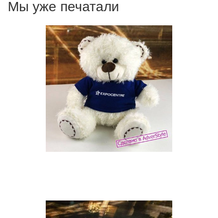
Мы уже печатали