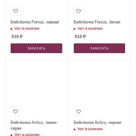
Бейсболка Forvus, черная
Бейсболка Forvus, белая
Нет в наличии
Нет в наличии
510
₽
510
₽
ЗАКАЗАТЬ
ЗАКАЗАТЬ
Бейсболка Actico, темно-
Бейсболка Actico, черная
серая
Нет в наличии
Нет в наличии