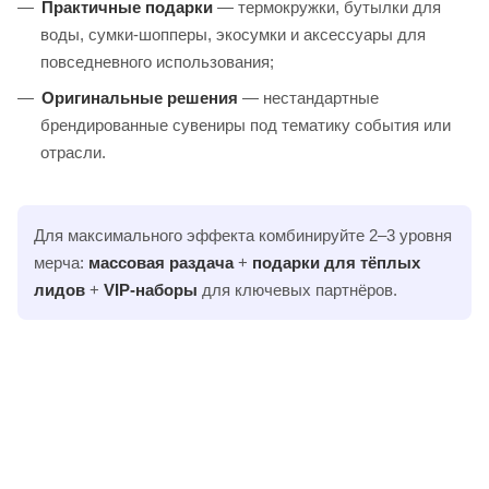
Практичные подарки
— термокружки, бутылки для
воды, сумки-шопперы, экосумки и аксессуары для
повседневного использования;
Оригинальные решения
— нестандартные
брендированные сувениры под тематику события или
отрасли.
Для максимального эффекта комбинируйте 2–3 уровня
мерча:
массовая раздача
+
подарки для тёплых
лидов
+
VIP-наборы
для ключевых партнёров.