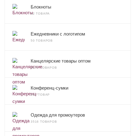
Блокноты
42 ТОВАРА
Ежедневники с логотипом
50 ТОВАРОВ
Канцелярские товары оптом
3077 ТОВАРОВ
Конференц-сумки
261 ТОВАР
Одежда для промоутеров
3516 ТОВАРОВ