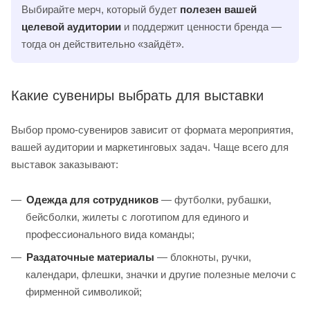
Выбирайте мерч, который будет
полезен вашей
целевой аудитории
и поддержит ценности бренда —
тогда он действительно «зайдёт».
Какие сувениры выбрать для выставки
Выбор промо-сувениров зависит от формата мероприятия,
вашей аудитории и маркетинговых задач. Чаще всего для
выставок заказывают:
Одежда для сотрудников
— футболки, рубашки,
бейсболки, жилеты с логотипом для единого и
профессионального вида команды;
Раздаточные материалы
— блокноты, ручки,
календари, флешки, значки и другие полезные мелочи с
фирменной символикой;