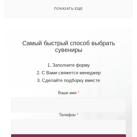
ПОКАЗАТЬ ЕЩЕ
Самый быстрый способ выбрать
сувениры
1. Заполните форму
2. С Вами свяжется менеджер
3. Сделайте подборку вместе
Ваше имя
*
Телефон
*