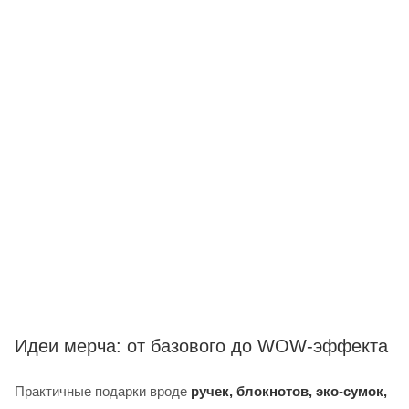
Идеи мерча: от базового до WOW-эффекта
Практичные подарки вроде
ручек, блокнотов, эко-сумок,