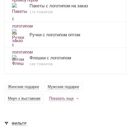
Пакеты с логотипом на заказ
176 ТОВАРОВ
Ручки с логотипом оптом
Флешки с логотипом
188 ТОВАРОВ
Женские подарки
Мужские подарки
Мерч к выставкам
Показать еще
ФИЛЬТР