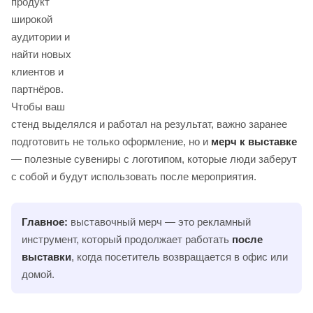
продукт
широкой
аудитории и
найти новых
клиентов и
партнёров.
Чтобы ваш
стенд выделялся и работал на результат, важно заранее
подготовить не только оформление, но и
мерч к выставке
— полезные сувениры с логотипом, которые люди заберут
с собой и будут использовать после мероприятия.
Главное:
выставочный мерч — это рекламный
инструмент, который продолжает работать
после
выставки
, когда посетитель возвращается в офис или
домой.