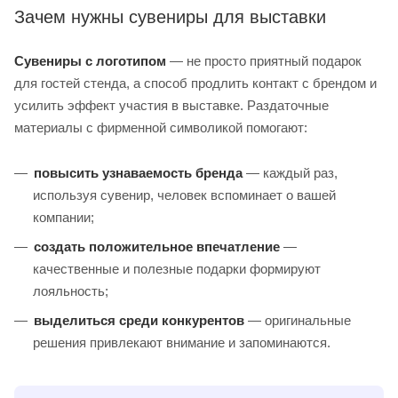
Зачем нужны сувениры для выставки
Сувениры с логотипом
— не просто приятный подарок
для гостей стенда, а способ продлить контакт с брендом и
усилить эффект участия в выставке. Раздаточные
материалы с фирменной символикой помогают:
повысить узнаваемость бренда
— каждый раз,
используя сувенир, человек вспоминает о вашей
компании;
создать положительное впечатление
—
качественные и полезные подарки формируют
лояльность;
выделиться среди конкурентов
— оригинальные
решения привлекают внимание и запоминаются.