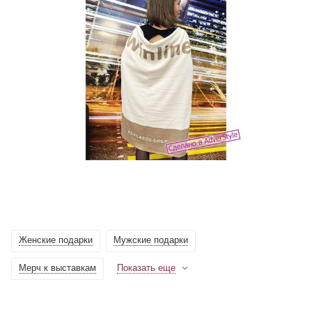
Женские подарки
Мужские подарки
Мерч к выставкам
Показать еще