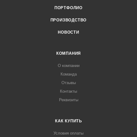
ПОРТФОЛИО
ПРОИЗВОДСТВО
НОВОСТИ
КОМПАНИЯ
О компании
Команда
Отзывы
Контакты
Реквизиты
КАК КУПИТЬ
Условия оплаты