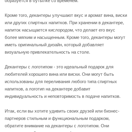
образуется в бутылке со временем.
Кроме того, декантеры улучшают вкус и аромат вина, виски
или других спиртных напитков. При хранении в декантере,
напиток насыщается кислородом, что делает его вкус
более мягким и насыщенным. Кроме того, декантеры могут
иметь оригинальный дизайн, который добавляет
визуальную привлекательность на столе.
Декантеры с логотипом - это идеальный подарок для
любителей хорошего вина или виски. Они могут быть
использованы для переливания любого типа спиртных
напитков, а логотип на декантере добавит
индивидуальность и неповторимость в подаче напитков.
Итак, если вы хотите удивить своих друзей или бизнес-
партнеров стильным и функциональным подарком,
обратите внимание на декантеры с логотипом. Они