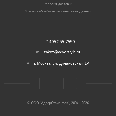
Условия доставки
Условия обработки персональных данных
+7 495 255-7559
zakaz@adverstyle.ru
г. Москва, ул. Динамовская, 1А
© ООО "АдверСтайл Мск", 2004 - 2026