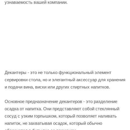
узнаваемость вашей компании.
Декантеры - это не только функциональный элемент
сервировки стола, но и элегантный аксессуар для хранения
и подачи вина, виски или других спиртных напитков.
Основное предназначение декантеров - это разделение
осадка от напитка. Они представляют собой стеклянный
сосуд с узким горлышком, который позволяет наливать
напиток, не захватывая осадок, который обычно