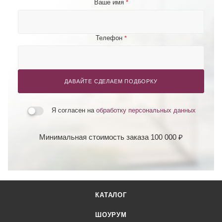
Ваше имя
*
Телефон
*
ДАВАЙТЕ СДЕЛАЕМ ПОДБОРКУ
Я согласен на
обработку персональных данных
Минимальная стоимость заказа 100 000 ₽
КАТАЛОГ
ШОУРУМ