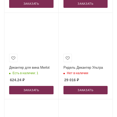
ЗАКАЗАТЬ
ЗАКАЗАТЬ
Декантер для вина Merlot
Ридель Декантер Ультра
Есть в наличии: 1
Нет в наличии
624.24
₽
29 016
₽
ЗАКАЗАТЬ
ЗАКАЗАТЬ