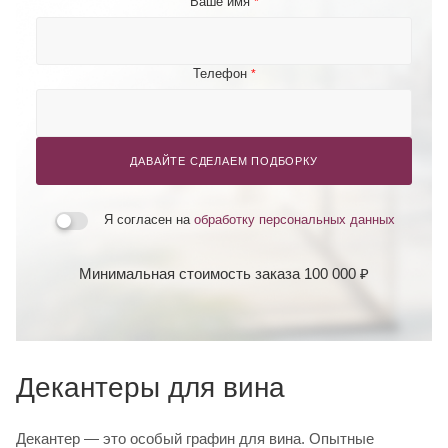
Ваше имя
*
Телефон
*
ДАВАЙТЕ СДЕЛАЕМ ПОДБОРКУ
Я согласен на
обработку персональных данных
Минимальная стоимость заказа 100 000 ₽
Декантеры для вина
Декантер — это особый графин для вина. Опытные