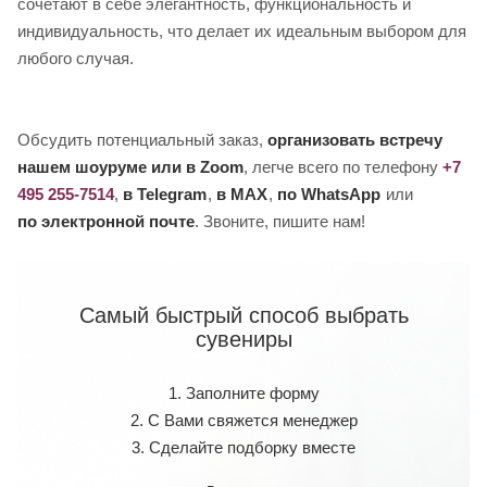
сочетают в себе элегантность, функциональность и
индивидуальность, что делает их идеальным выбором для
любого случая.
Обсудить потенциальный заказ,
организовать встречу
нашем шоуруме или в Zoom
, легче всего по телефону
+7
495 255-7514
,
в Telegram
,
в MAX
,
по WhatsApp
или
по электронной почте
. Звоните, пишите нам!
Самый быстрый способ выбрать
сувениры
1. Заполните форму
2. С Вами свяжется менеджер
3. Сделайте подборку вместе