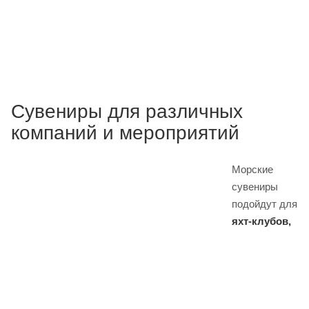
Сувениры для различных
компаний и мероприятий
Морские
сувениры
подойдут для
яхт-клубов,