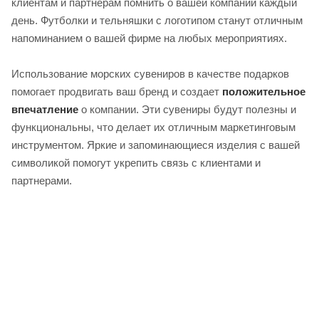
клиентам и партнерам помнить о вашей компании каждый
день. Футболки и тельняшки с логотипом станут отличным
напоминанием о вашей фирме на любых мероприятиях.
Использование морских сувениров в качестве подарков
помогает продвигать ваш бренд и создает
положительное
впечатление
о компании. Эти сувениры будут полезны и
функциональны, что делает их отличным маркетинговым
инструментом. Яркие и запоминающиеся изделия с вашей
символикой помогут укрепить связь с клиентами и
партнерами.