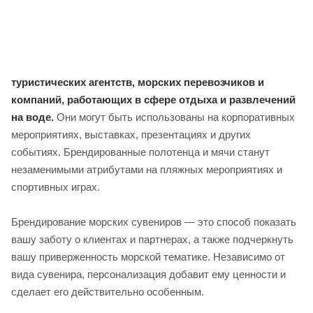
туристических агентств, морских перевозчиков и
компаний, работающих в сфере отдыха и развлечений
на воде.
Они могут быть использованы на корпоративных
мероприятиях, выставках, презентациях и других
событиях. Брендированные полотенца и мячи станут
незаменимыми атрибутами на пляжных мероприятиях и
спортивных играх.
Брендирование морских сувениров — это способ показать
вашу заботу о клиентах и партнерах, а также подчеркнуть
вашу приверженность морской тематике. Независимо от
вида сувенира, персонализация добавит ему ценности и
сделает его действительно особенным.