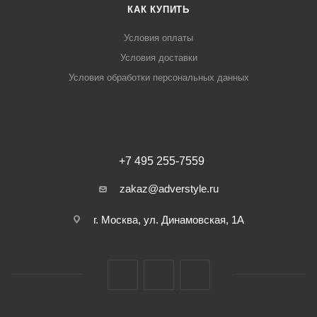
КАК КУПИТЬ
Условия оплаты
Условия доставки
Условия обработки персональных данных
+7 495 255-7559
zakaz@adverstyle.ru
г. Москва, ул. Динамовская, 1А