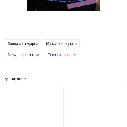
Женские подарки
Мужские подарки
Мерч к выставкам
Показать еще
ФИЛЬТР