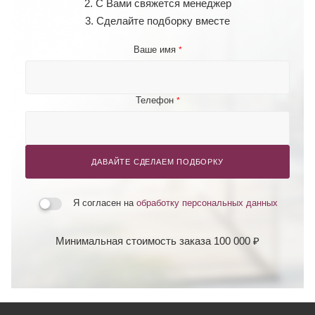
2. С Вами свяжется менеджер
3. Сделайте подборку вместе
Ваше имя
*
Телефон
*
ДАВАЙТЕ СДЕЛАЕМ ПОДБОРКУ
Я согласен на
обработку персональных данных
Минимальная стоимость заказа 100 000 ₽