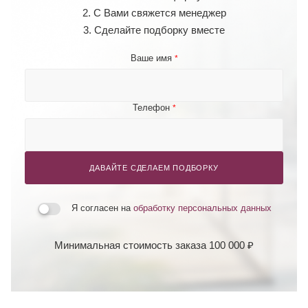
2. С Вами свяжется менеджер
3. Сделайте подборку вместе
Ваше имя
*
Телефон
*
ДАВАЙТЕ СДЕЛАЕМ ПОДБОРКУ
Я согласен на
обработку персональных данных
Минимальная стоимость заказа 100 000 ₽