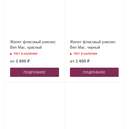
Жилет флисовый унисекс
Жилет флисовый унисекс
Ben Mac, красный
Ben Mac, черный
Нет в наличии
Нет в наличии
от
1 600 ₽
от
1 600 ₽
ПОДРОБНЕЕ
ПОДРОБНЕЕ