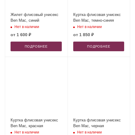
Жилет флисовый унисекс
Куртка флисовая унисекс
Ben Mac, синий
Ben Mac, темно-синяя
Нет в наличии
Нет в наличии
от
1 600 ₽
от
1 850 ₽
ПОДРОБНЕЕ
ПОДРОБНЕЕ
Куртка флисовая унисекс
Куртка флисовая унисекс
Ben Mac, красная
Ben Mac, черная
Нет в наличии
Нет в наличии