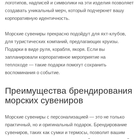
логотипов, надписей и символики на эти изделия позволяет
создавать уникальный мерч, который подчеркнет вашу
корпоративную идентичность.
Морские сувениры прекрасно подойдут для яхт-клубов,
для туристических компаний, предлагающих круизы.
Подарки в виде руля, корабля, якоря. Если вы
запланировали корпоративное мероприятие на
теплоходе — такие подарки помогут сохранить
воспоминания о событие.
Преимущества брендирования
морских сувениров
Морские сувениры с персонализацией — это не только
практичный, но и оригинальный подарок. Брендирование
сувениров, таких как сумки и термосы, позволит вашим