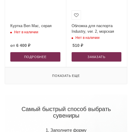
Куртка Ben Mac, серая
Обложка для паспорта
Industry, ver. 2, морская
Нет в наличии
Нет в наличии
от
6 400 ₽
510
₽
ПОДРОБНЕЕ
ЗАКАЗАТЬ
ПОКАЗАТЬ ЕЩЕ
Самый быстрый способ выбрать
сувениры
1. Заполните форму