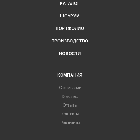
КАТАЛОГ
ШОУРУМ
ПОРТФОЛИО
ПРОИЗВОДСТВО
НОВОСТИ
КОМПАНИЯ
О компании
Команда
Отзывы
Контакты
Реквизиты