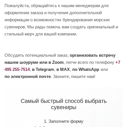
Пожалуйста, обращайтесь к нашим менеджерам для
оформления заказа и получения дополнительной
информации о возможностях брендирования морских
сувениров. Мы рады помочь вам создать оригинальный и
стильный мерч для вашей компании.
Обсудить потенциальный заказ,
организовать встречу
нашем шоуруме или в Zoom
, легче всего по телефону
+7
495 255-7514
,
в Telegram
,
в MAX
,
по WhatsApp
или
по электронной почте
. Звоните, пишите нам!
Самый быстрый способ выбрать
сувениры
1. Заполните форму