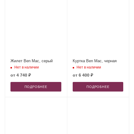
Жилет Ben Mac, серый
Куртка Ben Mac, черная
Нет в наличии
Нет в наличии
от
4 740 ₽
от
6 400 ₽
ПОДРОБНЕЕ
ПОДРОБНЕЕ