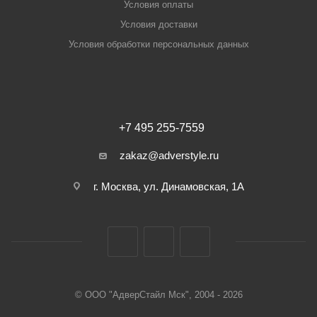
Условия оплаты
Условия доставки
Условия обработки персональных данных
+7 495 255-7559
zakaz@adverstyle.ru
г. Москва, ул. Динамовская, 1А
© ООО "АдверСтайл Мск", 2004 - 2026