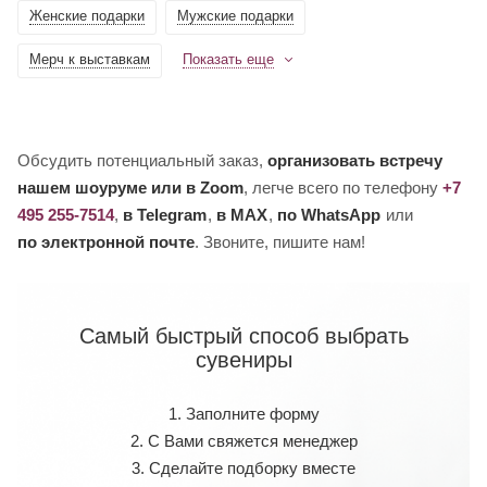
Женские подарки
Мужские подарки
Мерч к выставкам
Показать еще
Обсудить потенциальный заказ,
организовать встречу
нашем шоуруме или в Zoom
, легче всего по телефону
+7
495 255-7514
,
в Telegram
,
в MAX
,
по WhatsApp
или
по электронной почте
. Звоните, пишите нам!
Самый быстрый способ выбрать
сувениры
1. Заполните форму
2. С Вами свяжется менеджер
3. Сделайте подборку вместе