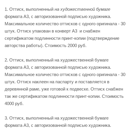
1. Оттиск, выполненный
на художественной бумаге
формата А3, с авторизованной подписью художника.
Максимальное количество оттисков с одного оригинала - 30
штук. Оттиск упакован в конверт А3 и снабжен
сертификатом подлинности принт-копии (подтверждение
авторства работы). Стоимость 2000 руб.
2. Оттиск, выполненный на художественной бумаге
формата А3, с авторизованной подписью художника.
Максимальное количество оттисков с одного оригинала - 30
штук. Оттиск наклеен на паспарту и поставляется в
деревянной раме, уже готовой к подвеске. Оттиск снабжен
так же сертификатом подлинности принт-копии. Стоимость
4000 руб.
3. Оттиск, выполненный на художественной бумаге
формата А3, с авторизованной подписью художника.