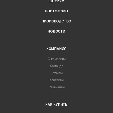
ШОУРУМ
ПОРТФОЛИО
ПРОИЗВОДСТВО
НОВОСТИ
КОМПАНИЯ
О компании
Команда
Отзывы
Контакты
Реквизиты
КАК КУПИТЬ