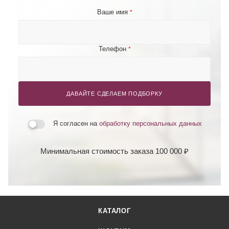
Ваше имя
*
Телефон
*
ДАВАЙТЕ СДЕЛАЕМ ПОДБОРКУ
Я согласен на
обработку персональных данных
Минимальная стоимость заказа 100 000 ₽
КАТАЛОГ