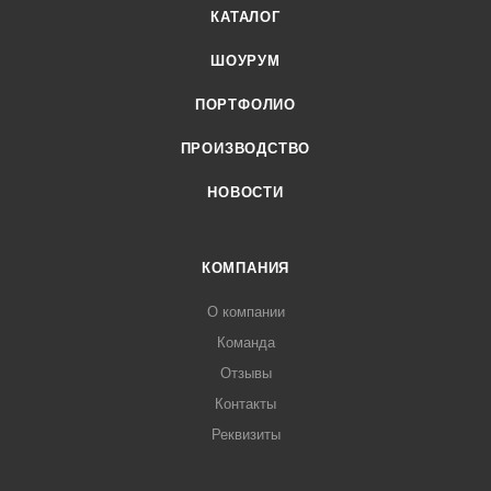
КАТАЛОГ
ШОУРУМ
ПОРТФОЛИО
ПРОИЗВОДСТВО
НОВОСТИ
КОМПАНИЯ
О компании
Команда
Отзывы
Контакты
Реквизиты