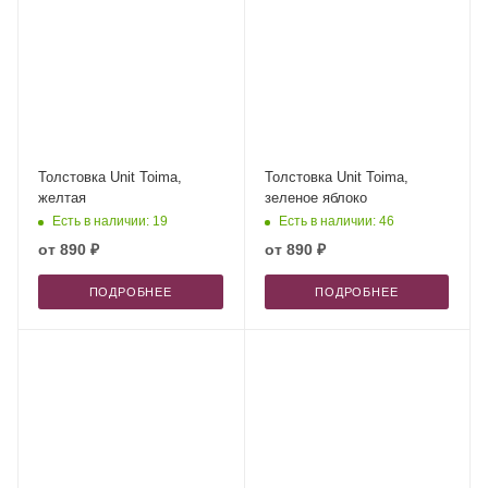
Толстовка Unit Toima,
Толстовка Unit Toima,
желтая
зеленое яблоко
Есть в наличии: 19
Есть в наличии: 46
от
890 ₽
от
890 ₽
ПОДРОБНЕЕ
ПОДРОБНЕЕ