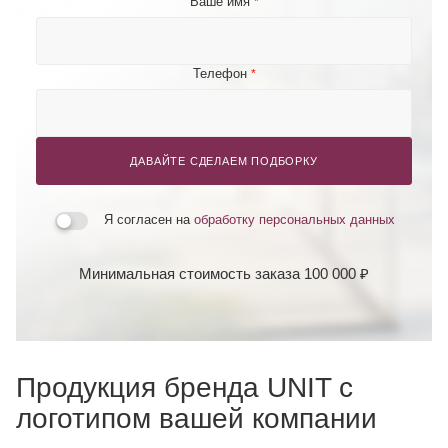
Ваше имя
*
Телефон
*
ДАВАЙТЕ СДЕЛАЕМ ПОДБОРКУ
Я согласен на
обработку персональных данных
Минимальная стоимость заказа 100 000 ₽
Продукция бренда UNIT с
логотипом вашей компании