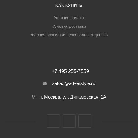
КАК КУПИТЬ
Условия оплаты
Условия доставки
Условия обработки персональных данных
+7 495 255-7559
zakaz@adverstyle.ru
г. Москва, ул. Динамовская, 1А