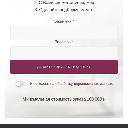
2. С Вами свяжется менеджер
3. Сделайте подборку вместе
Ваше имя
*
Телефон
*
ДАВАЙТЕ СДЕЛАЕМ ПОДБОРКУ
Я согласен на
обработку персональных данных
Минимальная стоимость заказа 100 000 ₽