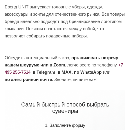
Бренд UNIT выпускает головные уборы, одежду,
аксессуары и зонты для отечественного рынка. Все товары
бренда идеально подходят под брендирование логотипом
компании. Позиции сочетаются между собой, что
позволяет собирать подарочные наборы.
Обсудить потенциальный заказ,
организовать встречу
нашем шоуруме или в Zoom
, легче всего по телефону
+7
495 255-7514
,
в Telegram
,
в MAX
,
по WhatsApp
или
по электронной почте
. Звоните, пишите нам!
Самый быстрый способ выбрать
сувениры
1. Заполните форму