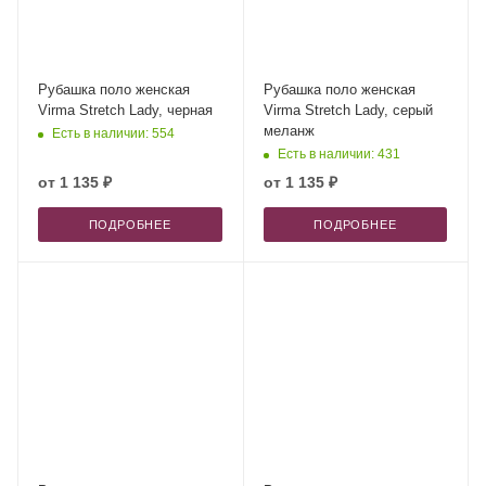
Рубашка поло женская
Рубашка поло женская
Virma Stretch Lady, черная
Virma Stretch Lady, серый
меланж
Есть в наличии: 554
Есть в наличии: 431
от
1 135 ₽
от
1 135 ₽
ПОДРОБНЕЕ
ПОДРОБНЕЕ