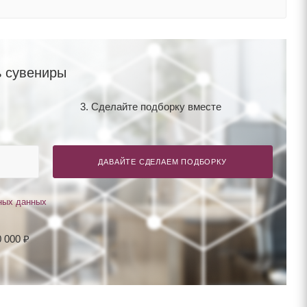
 сувениры
3. Сделайте подборку вместе
ДАВАЙТЕ СДЕЛАЕМ ПОДБОРКУ
ных данных
 000 ₽