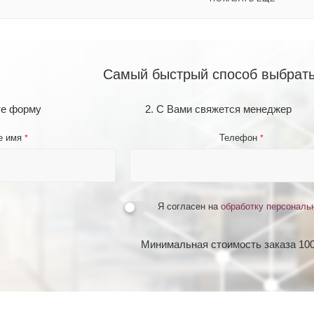
Самый быстрый способ выбрать
те форму
2. С Вами свяжется менеджер
е имя
Телефон
*
*
Я согласен на
обработку персональ
Минимальная стоимость заказа 100