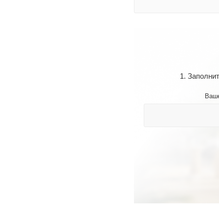
1. Заполни
Ваш