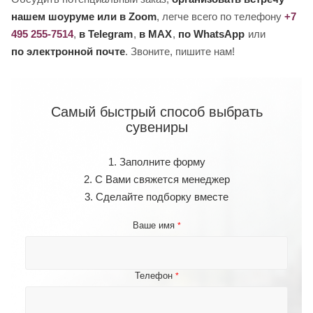
нашем шоуруме или в Zoom
, легче всего по телефону
+7
495 255-7514
,
в Telegram
,
в MAX
,
по WhatsApp
или
по электронной почте
. Звоните, пишите нам!
Самый быстрый способ выбрать
сувениры
1. Заполните форму
2. С Вами свяжется менеджер
3. Сделайте подборку вместе
Ваше имя
*
Телефон
*