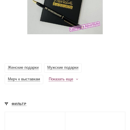
Женские подарки
Мужские подарки
Мерч к выставкам
Показать еще
ФИЛЬТР