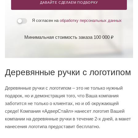
ДАВАЙТЕ СДЕЛАЕМ ПОДБОРКУ
Я согласен на
обработку персональных данных
Минимальная стоимость заказа 100 000 ₽
Деревянные ручки с логотипом
Деревянные ручки с логотипом – это не только нужный
подарок, но и демонстрация того, что Ваша компания
заботится не только о клиентах, но и об окружающей
среде! Компания «АдверСтайл» нанесет логотип Вашей
компании на деревянные ручки в течение 2-х дней, а макет
нанесения логотипа предоставит бесплатно.