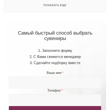
ПОКАЗАТЬ ЕЩЕ
Самый быстрый способ выбрать
сувениры
1. Заполните форму
2. С Вами свяжется менеджер
3. Сделайте подборку вместе
Ваше имя
*
Телефон
*