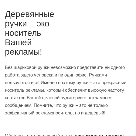
Деревянные
ручки – эко
носитель
Вашей
рекламы!
Без шариковой ручки невозможно представить ни одного
работающего человека и ни один офис. Ручками
пользуются все! Именно поэтому ручки – это прекрасный
носитель рекламы, который обеспечит высокую частоту
контактов Вашей целевой аудитории с рекламным
сообщением. Помните, что ручки – это не только
эффективный рекламоноситель, но и дешевый!
Обсудить потенциальный заказ,
организовать встречу