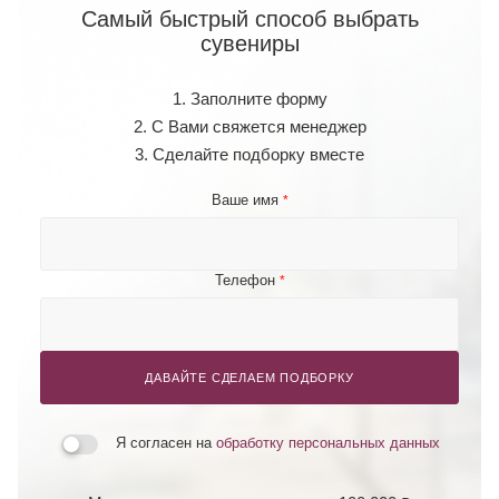
Самый быстрый способ выбрать
сувениры
1. Заполните форму
2. С Вами свяжется менеджер
3. Сделайте подборку вместе
Ваше имя
*
Телефон
*
ДАВАЙТЕ СДЕЛАЕМ ПОДБОРКУ
Я согласен на
обработку персональных данных