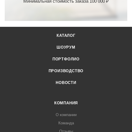
Минимальная стоимость заказа 100 000 ₽
КАТАЛОГ
ШОУРУМ
ПОРТФОЛИО
ПРОИЗВОДСТВО
НОВОСТИ
КОМПАНИЯ
О компании
Команда
Отзывы