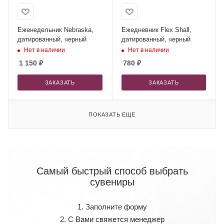
Еженедельник Nebraska,
Ежедневник Flex Shall,
датированный, черный
датированный, черный
Нет в наличии
Нет в наличии
1 150
₽
780
₽
ЗАКАЗАТЬ
ЗАКАЗАТЬ
ПОКАЗАТЬ ЕЩЕ
Самый быстрый способ выбрать
сувениры
1. Заполните форму
2. С Вами свяжется менеджер