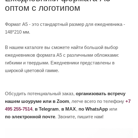
оптом с логотипом
Формат А5 - это стандартный размер для ежедневника -
148*210 мм.
В нашем каталоге вы сможете найти большой выбор
ежедневников формата А5 с различными обложками:
гибкими и твердыми. Ежедневники представлены в
широкой цветовой гамме.
Обсудить потенциальный заказ,
организовать встречу
нашем шоуруме или в Zoom
, легче всего по телефону
+7
495 255-7514
,
в Telegram
,
в MAX
,
по WhatsApp
или
по электронной почте
. Звоните, пишите нам!