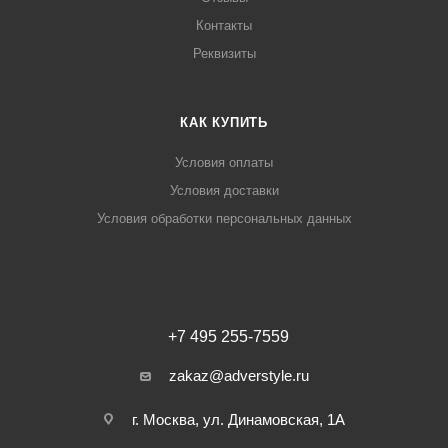
Контакты
Реквизиты
КАК КУПИТЬ
Условия оплаты
Условия доставки
Условия обработки персональных данных
+7 495 255-7559
zakaz@adverstyle.ru
г. Москва, ул. Динамовская, 1А