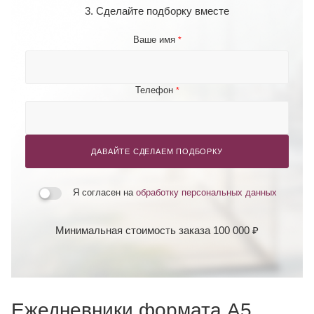
3. Сделайте подборку вместе
Ваше имя
*
Телефон
*
ДАВАЙТЕ СДЕЛАЕМ ПОДБОРКУ
Я согласен на
обработку персональных данных
Минимальная стоимость заказа 100 000 ₽
Ежедневники формата А5