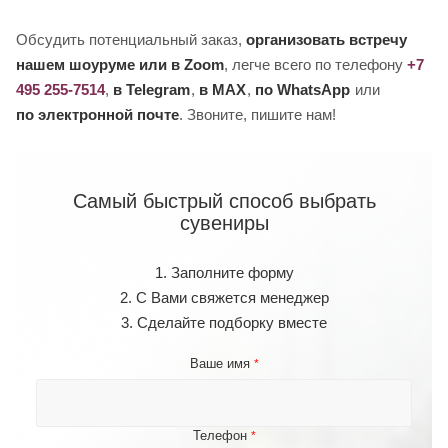
Обсудить потенциальный заказ,
организовать встречу
нашем шоуруме или в Zoom
, легче всего по телефону
+7
495 255-7514
,
в Telegram
,
в MAX
,
по WhatsApp
или
по электронной почте
. Звоните, пишите нам!
Самый быстрый способ выбрать
сувениры
1. Заполните форму
2. С Вами свяжется менеджер
3. Сделайте подборку вместе
Ваше имя
*
Телефон
*