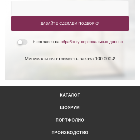
ДАВАЙТЕ СДЕЛАЕМ ПОДБОРКУ
Я согласен на
обработку персональных данных
Минимальная стоимость заказа 100 000 ₽
КАТАЛОГ
ШОУРУМ
ПОРТФОЛИО
ПРОИЗВОДСТВО