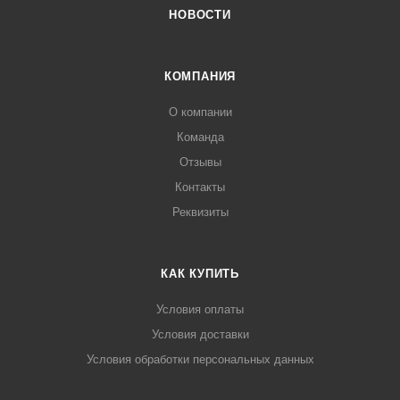
НОВОСТИ
КОМПАНИЯ
О компании
Команда
Отзывы
Контакты
Реквизиты
КАК КУПИТЬ
Условия оплаты
Условия доставки
Условия обработки персональных данных