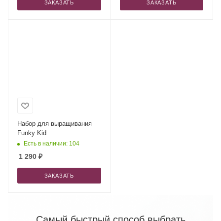
ЗАКАЗАТЬ
ЗАКАЗАТЬ
Набор для выращивания
Funky Kid
Есть в наличии: 104
1 290
₽
ЗАКАЗАТЬ
Самый быстрый способ выбрать