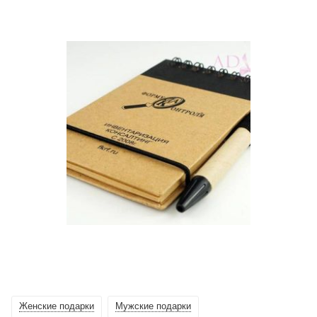
Женские подарки
Мужские подарки