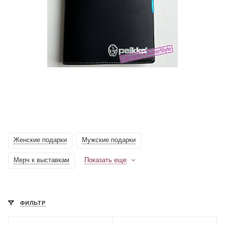
Женские подарки
Мужские подарки
Мерч к выставкам
Показать еще
ФИЛЬТР