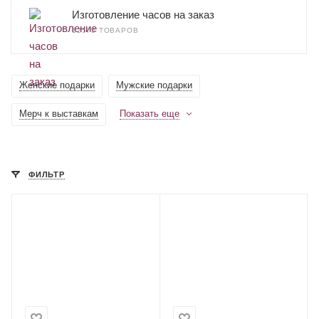
Изготовление часов на заказ
12575 ТОВАРОВ
Женские подарки
Мужские подарки
Мерч к выставкам
Показать еще
ФИЛЬТР