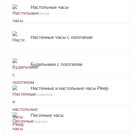
Настольные часы
23 ТОВАРА
Настенные часы с логотипом
Будильники с логотипом
Настенные и настольные часы Pleep
18 ТОВАРОВ
Песочные часы
3 ТОВАРА