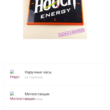
Наручные часы
39 ТОВАРОВ
Метеостанции
25 ТОВАРОВ