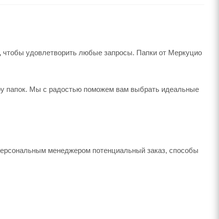
,
чтобы удовлетворить любые запросы. Папки от Меркуцио
у папок. Мы с радостью поможем вам выбрать идеальные
 персональным менеджером потенциальный заказ, способы