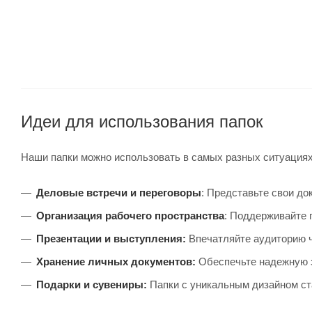
Идеи для использования папок
Наши папки можно использовать в самых разных ситуациях
Деловые встречи и переговоры
:
Представьте свои док
Организация рабочего пространства
:
Поддерживайте п
Презентации и выступления:
Впечатляйте аудиторию 
Хранение личных документов:
Обеспечьте надежную 
Подарки и сувениры:
Папки с уникальным дизайном ста