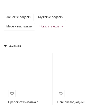
Женские подарки
Мужские подарки
Мерч к выставкам
Показать еще
ФИЛЬТР
Брелок-открывалка с
Flare светодиодный