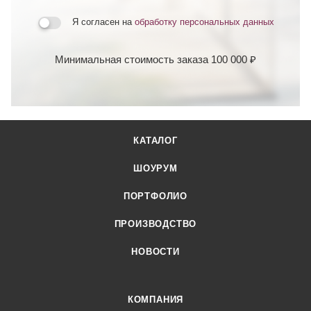
Я согласен на
обработку персональных данных
Минимальная стоимость заказа 100 000 ₽
КАТАЛОГ
ШОУРУМ
ПОРТФОЛИО
ПРОИЗВОДСТВО
НОВОСТИ
КОМПАНИЯ