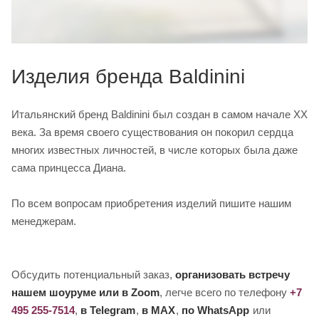
Изделия бренда Baldinini
Итальянский бренд Baldinini был создан в самом начале XX
века. За время своего существования он покорил сердца
многих известных личностей, в числе которых была даже
сама принцесса Диана.
По всем вопросам приобретения изделий пишите нашим
менеджерам.
Обсудить потенциальный заказ,
организовать встречу
нашем шоуруме или в Zoom
, легче всего по телефону
+7
495 255-7514
,
в Telegram
,
в MAX
,
по WhatsApp
или