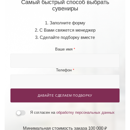
Самый быстрый способ выбрать
сувениры
1. Заполните форму
2. С Вами свяжется менеджер
3. Сделайте подборку вместе
Ваше имя
*
Телефон
*
ДАВАЙТЕ СДЕЛАЕМ ПОДБОРКУ
Я согласен на
обработку персональных данных
Минимальная стоимость заказа 100 000 ₽