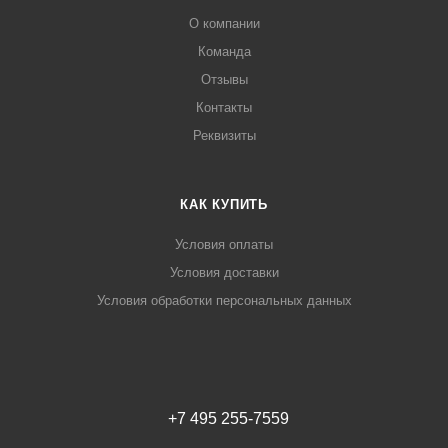
О компании
Команда
Отзывы
Контакты
Реквизиты
КАК КУПИТЬ
Условия оплаты
Условия доставки
Условия обработки персональных данных
+7 495 255-7559