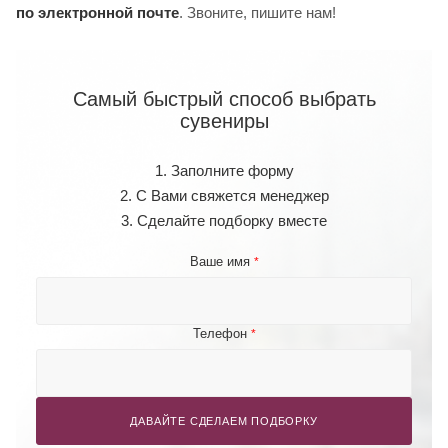
по электронной почте
. Звоните, пишите нам!
Самый быстрый способ выбрать
сувениры
1. Заполните форму
2. С Вами свяжется менеджер
3. Сделайте подборку вместе
Ваше имя
*
Телефон
*
ДАВАЙТЕ СДЕЛАЕМ ПОДБОРКУ