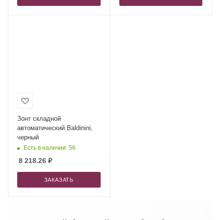
Зонт складной
автоматический Baldinini,
черный
Есть в наличии: 56
8 218.26
₽
ЗАКАЗАТЬ