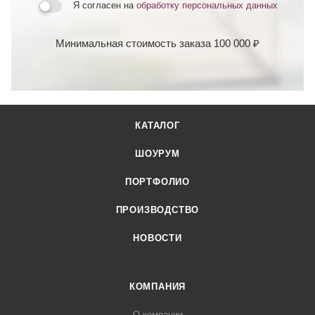
Я согласен на
обработку персональных данных
Минимальная стоимость заказа 100 000 ₽
КАТАЛОГ
ШОУРУМ
ПОРТФОЛИО
ПРОИЗВОДСТВО
НОВОСТИ
КОМПАНИЯ
О компании