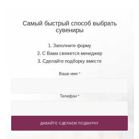
Самый быстрый способ выбрать
сувениры
1. Заполните форму
2. С Вами свяжется менеджер
3. Сделайте подборку вместе
Ваше имя
*
Телефон
*
ДАВАЙТЕ СДЕЛАЕМ ПОДБОРКУ