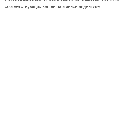
соответствующих вашей партийной айдентике.