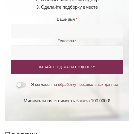
3. Сделайте подборку вместе
Ваше имя
*
Телефон
*
ДАВАЙТЕ СДЕЛАЕМ ПОДБОРКУ
Я согласен на
обработку персональных данных
Минимальная стоимость заказа 100 000 ₽