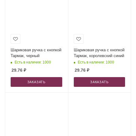
Шариковая ручка с кнопкой
Шариковая ручка с кнопкой
Тармак, черный
Тармак, королевский синий
Есть в наличии: 1000
Есть в наличии: 1000
29.76
₽
29.76
₽
ЗАКАЗАТЬ
ЗАКАЗАТЬ