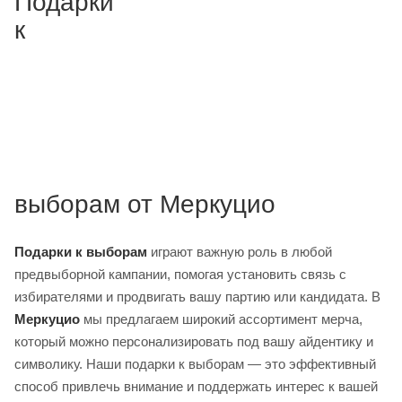
Подарки
к
выборам от Меркуцио
Подарки к выборам
играют важную роль в любой
предвыборной кампании, помогая установить связь с
избирателями и продвигать вашу партию или кандидата. В
Меркуцио
мы предлагаем широкий ассортимент мерча,
который можно персонализировать под вашу айдентику и
символику. Наши подарки к выборам — это эффективный
способ привлечь внимание и поддержать интерес к вашей