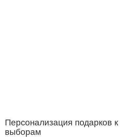
Персонализация подарков к
выборам