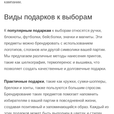
кампании.
Виды подарков к выборам
К
популярным подаркам
к выборам относятся ручки,
блокноты, футболки, бейсболки, значки и магниты. Эти
предметы можно брендировать с использованием
логотипов, слоганов или другой символики вашей партии.
Мы предлагаем различные методы нанесения принтов,
такие как шелкография, термоперенос и вышивка, что
позволяет создать качественные и долговечные подарки.
Практичные подарки
, такие как кружки, сумки-шопперы,
брелоки и зонты, также пользуются большим спросом.
Брендирование таких предметов помогает напомнить
избирателям о вашей партии в повседневной жизни,
создавая позитивный и запоминающийся образ. Каждый из
этих подарков может быть выполнен в цветах и стилях,