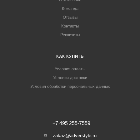
Команда
Отзывы
Контакты
Реквизиты
КАК КУПИТЬ
Условия оплаты
Условия доставки
Условия обработки персональных данных
+7 495 255-7559
zakaz@adverstyle.ru