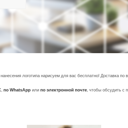
нанесения логотипа нарисуем для вас бесплатно! Доставка по в
X
,
по WhatsApp
или
по электронной почте
, чтобы обсудить с