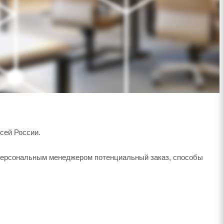
сей России.
 персональным менеджером потенциальный заказ, способы