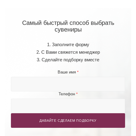
Самый быстрый способ выбрать
сувениры
1. Заполните форму
2. С Вами свяжется менеджер
3. Сделайте подборку вместе
Ваше имя
*
Телефон
*
ДАВАЙТЕ СДЕЛАЕМ ПОДБОРКУ