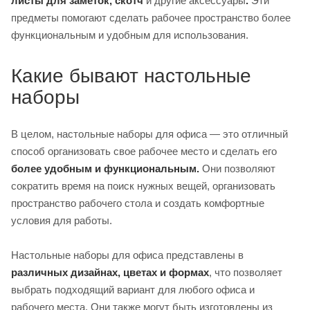
листы для заметок, скотч
и другие аксессуары
.
Эти
предметы помогают сделать рабочее пространство более
функциональным и удобным для использования.
Какие бывают настольные
наборы
В целом, настольные наборы для офиса — это отличный
способ организовать свое рабочее место и сделать его
более удобным и функциональным.
Они позволяют
сократить время на поиск нужных вещей, организовать
пространство рабочего стола и создать комфортные
условия для работы.
Настольные наборы для офиса представлены в
различных дизайнах, цветах и формах
, что позволяет
выбрать подходящий вариант для любого офиса и
рабочего места. Они также могут быть изготовлены из