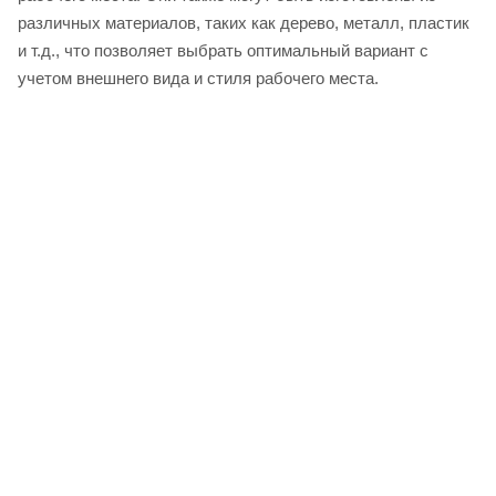
различных материалов, таких как дерево, металл, пластик
и т.д., что позволяет выбрать оптимальный вариант с
учетом внешнего вида и стиля рабочего места.