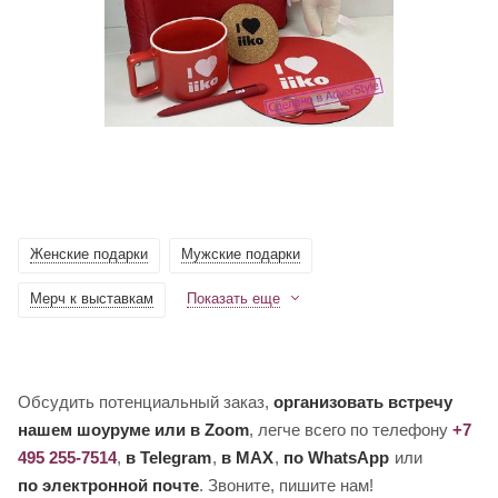
Женские подарки
Мужские подарки
Мерч к выставкам
Показать еще
Обсудить потенциальный заказ,
организовать встречу
нашем шоуруме или в Zoom
, легче всего по телефону
+7
495 255-7514
,
в Telegram
,
в MAX
,
по WhatsApp
или
по электронной почте
. Звоните, пишите нам!