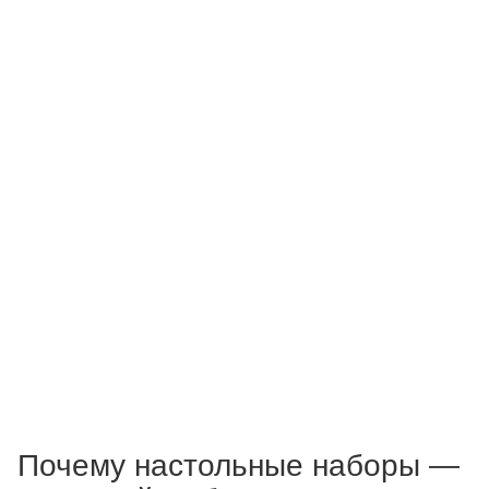
Почему настольные наборы —