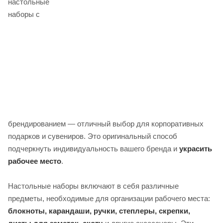
настольные
наборы с
брендированием — отличный выбор для корпоративных
подарков и сувениров. Это оригинальный способ
подчеркнуть индивидуальность вашего бренда и
украсить
рабочее место
.
Настольные наборы включают в себя различные
предметы, необходимые для организации рабочего места:
блокноты, карандаши, ручки, степлеры, скрепки,