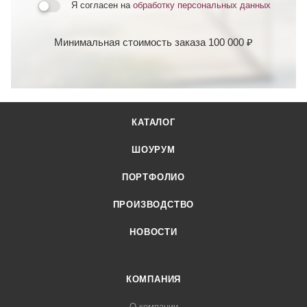
Я согласен на
обработку персональных данных
Минимальная стоимость заказа 100 000 ₽
КАТАЛОГ
ШОУРУМ
ПОРТФОЛИО
ПРОИЗВОДСТВО
НОВОСТИ
КОМПАНИЯ
О компании