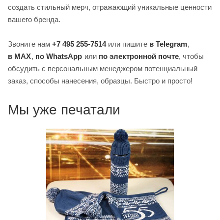
создать стильный мерч, отражающий уникальные ценности
вашего бренда.
Звоните нам
+7 495 255-7514
или пишите
в Telegram
,
в MAX
,
по WhatsApp
или
по электронной почте
, чтобы
обсудить с персональным менеджером потенциальный
заказ, способы нанесения, образцы. Быстро и просто!
Мы уже печатали