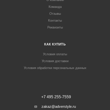
Команда
Отзывы
Контакты
Реквизиты
КАК КУПИТЬ
Условия оплаты
Условия доставки
Условия обработки персональных данных
+7 495 255-7559
zakaz@adverstyle.ru