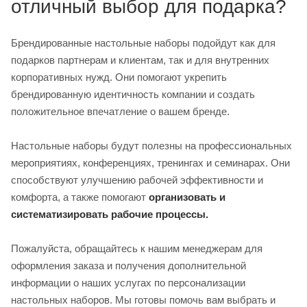
отличный выбор для подарка?
Брендированные настольные наборы подойдут как для
подарков партнерам и клиентам, так и для внутренних
корпоративных нужд. Они помогают укрепить
брендированную идентичность компании и создать
положительное впечатление о вашем бренде.
Настольные наборы будут полезны на профессиональных
мероприятиях, конференциях, тренингах и семинарах. Они
способствуют улучшению рабочей эффективности и
комфорта, а также помогают
организовать и
систематизировать рабочие процессы.
Пожалуйста, обращайтесь к нашим менеджерам для
оформления заказа и получения дополнительной
информации о наших услугах по персонализации
настольных наборов. Мы готовы помочь вам выбрать и