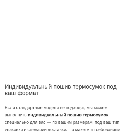
Индивидуальный пошив термосумок под
ваш формат
Если стандартные модели не подходят, мы можем
выполнить
индивидуальный пошив термосумок
специально для вас — по вашим размерам, под ваш тип
упаковки и сценарии доставки. По макету и требованиям