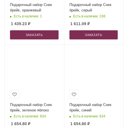
Подарочный набор Снек
Подарочный набор Снек
брейк, оранжевый
брейк, серый
Есть в наличии: 1
Есть в наличии: 338
1 439.23
₽
1 611.09
₽
ЗАКАЗАТЬ
ЗАКАЗАТЬ
Подарочный набор Снек
Подарочный набор Снек
брейк, зеленое яблоко
брейк, синий
Есть в наличии: 834
Есть в наличии: 834
1 654.80
₽
1 654.80
₽