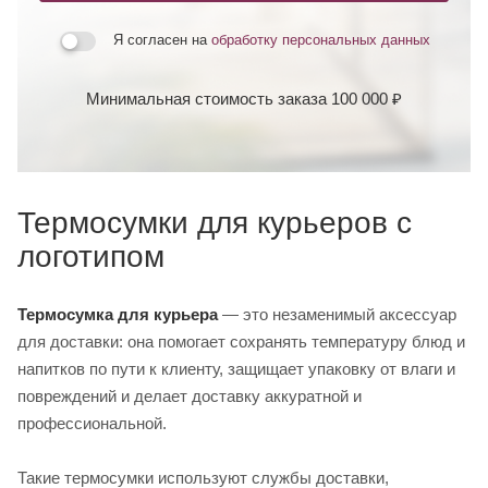
Я согласен на
обработку персональных данных
Минимальная стоимость заказа 100 000 ₽
Термосумки для курьеров с
логотипом
Термосумка для курьера
— это незаменимый аксессуар
для доставки: она помогает сохранять температуру блюд и
напитков по пути к клиенту, защищает упаковку от влаги и
повреждений и делает доставку аккуратной и
профессиональной.
Такие термосумки используют службы доставки,