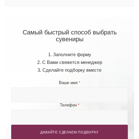
Самый быстрый способ выбрать
сувениры
1. Заполните форму
2. С Вами свяжется менеджер
3. Сделайте подборку вместе
Ваше имя
*
Телефон
*
ДАВАЙТЕ СДЕЛАЕМ ПОДБОРКУ