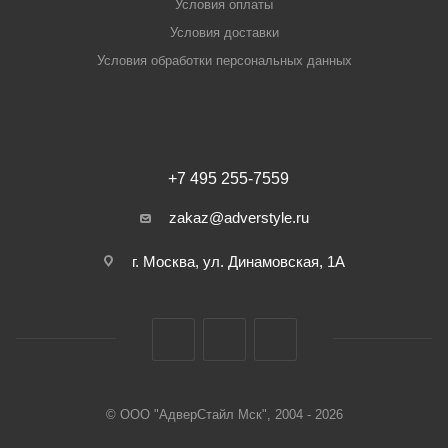
Условия оплаты
Условия доставки
Условия обработки персональных данных
+7 495 255-7559
zakaz@adverstyle.ru
г. Москва, ул. Динамовская, 1А
© ООО "АдверСтайл Мск", 2004 - 2026