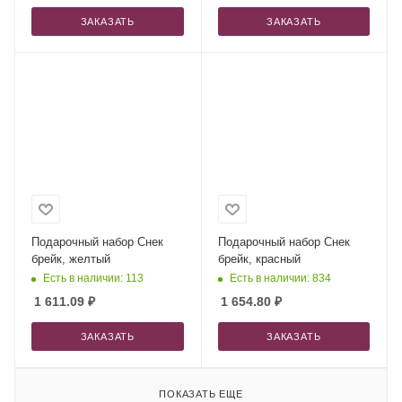
ЗАКАЗАТЬ
ЗАКАЗАТЬ
Подарочный набор Снек
Подарочный набор Снек
брейк, желтый
брейк, красный
Есть в наличии: 113
Есть в наличии: 834
1 611.09
₽
1 654.80
₽
ЗАКАЗАТЬ
ЗАКАЗАТЬ
ПОКАЗАТЬ ЕЩЕ