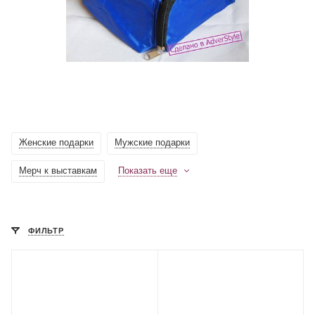
Женские подарки
Мужские подарки
Мерч к выставкам
Показать еще
ФИЛЬТР