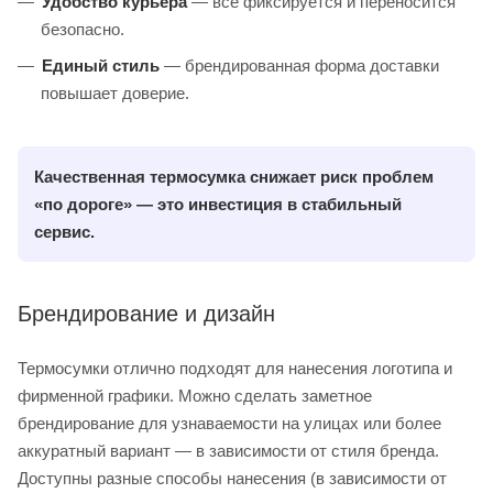
Удобство курьера
— всё фиксируется и переносится
безопасно.
Единый стиль
— брендированная форма доставки
повышает доверие.
К
ачественная термосумка снижает риск проблем
«по дороге» — это инвестиция в стабильный
сервис.
Брендирование и дизайн
Термосумки отлично подходят для нанесения логотипа и
фирменной графики. Можно сделать заметное
брендирование для узнаваемости на улицах или более
аккуратный вариант — в зависимости от стиля бренда.
Доступны разные способы нанесения (в зависимости от