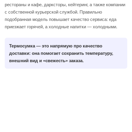
рестораны и кафе, дарксторы, кейтеринг, а также компании
с собственной курьерской службой. Правильно
подобранная модель повышает качество сервиса: еда
приезжает горячей, а холодные напитки — холодными.
Т
ермосумка — это напрямую про
качество
доставки
: она помогает сохранить температуру,
внешний вид и «свежесть» заказа.