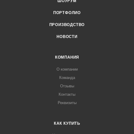
ШОУРУМ
ПОРТФОЛИО
ПРОИЗВОДСТВО
НОВОСТИ
КОМПАНИЯ
О компании
Команда
Отзывы
Контакты
Реквизиты
КАК КУПИТЬ