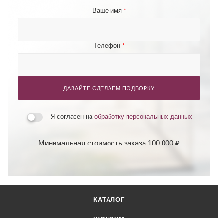
Ваше имя
*
Телефон
*
ДАВАЙТЕ СДЕЛАЕМ ПОДБОРКУ
Я согласен на
обработку персональных данных
Минимальная стоимость заказа 100 000 ₽
КАТАЛОГ