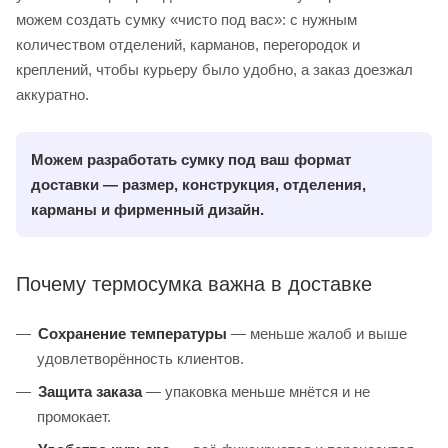
можем создать сумку «чисто под вас»: с нужным
количеством отделений, карманов, перегородок и
креплений, чтобы курьеру было удобно, а заказ доезжал
аккуратно.
Можем разработать сумку под ваш формат
доставки —
размер, конструкция, отделения,
карманы
и фирменный дизайн.
Почему термосумка важна в доставке
Сохранение температуры
— меньше жалоб и выше
удовлетворённость клиентов.
Защита заказа
— упаковка меньше мнётся и не
промокает.