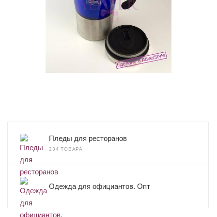
Пледы для ресторанов
234 ТОВАРА
Одежда для официантов. Опт