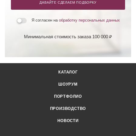
ДАВАЙТЕ СДЕЛАЕМ ПОДБОРКУ
Я согласен на
обработку персональных данных
Минимальная стоимость заказа 100 000 ₽
КАТАЛОГ
ШОУРУМ
ПОРТФОЛИО
ПРОИЗВОДСТВО
НОВОСТИ