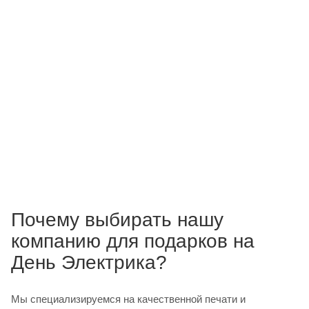
Почему выбирать нашу
компанию для подарков на
День Электрика?
Мы специализируемся на качественной печати и