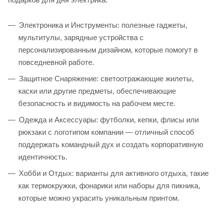
Электроника и Инструменты: полезные гаджеты,
мультитулы, зарядные устройства с
персонализированным дизайном, которые помогут в
повседневной работе.
Защитное Снаряжение: светоотражающие жилеты,
каски или другие предметы, обеспечивающие
безопасность и видимость на рабочем месте.
Одежда и Аксессуары: футболки, кепки, флисы или
рюкзаки с логотипом компании — отличный способ
поддержать командный дух и создать корпоративную
идентичность.
Хобби и Отдых: варианты для активного отдыха, такие
как термокружки, фонарики или наборы для пикника,
которые можно украсить уникальным принтом.