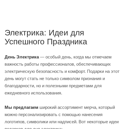
Электрика: Идеи для
Успешного Праздника
День Электрика
— особый день, когда мы отмечаем
важность работы профессионалов, обеспечивающих
электрическую безопасность и комфорт. Подарки на этот
день могут стать не только символом признания и
благодарности, но и полезными предметами для
ежедневного использования.
Мы предлагаем
широкий ассортимент мерча, который
можно персонализировать с помощью нанесения
логотипов, символики или надписей. Вот некоторые идеи
подарков для дня электрика: