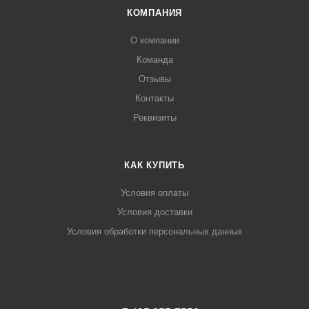
КОМПАНИЯ
О компании
Команда
Отзывы
Контакты
Реквизиты
КАК КУПИТЬ
Условия оплаты
Условия доставки
Условия обработки персональных данных