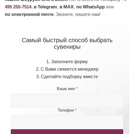
495 255-7514
,
в Telegram
,
в MAX
,
по WhatsApp
или
по электронной почте
. Звоните, пишите нам!
Самый быстрый способ выбрать
сувениры
1. Заполните форму
2. С Вами свяжется менеджер
3. Сделайте подборку вместе
Ваше имя
*
Телефон
*