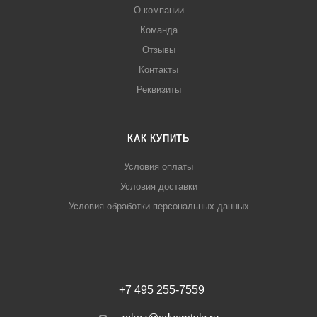
О компании
Команда
Отзывы
Контакты
Реквизиты
КАК КУПИТЬ
Условия оплаты
Условия доставки
Условия обработки персональных данных
+7 495 255-7559