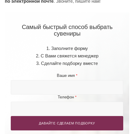
по электронной почте
. Звоните, пишите нам!
Самый быстрый способ выбрать
сувениры
1. Заполните форму
2. С Вами свяжется менеджер
3. Сделайте подборку вместе
Ваше имя
*
Телефон
*
ДАВАЙТЕ СДЕЛАЕМ ПОДБОРКУ