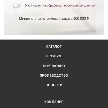
Я согласен на
обработку персональных данных
Минимальная стоимость заказа 100 000 ₽
КАТАЛОГ
ШОУРУМ
ПОРТФОЛИО
ПРОИЗВОДСТВО
НОВОСТИ
КОМПАНИЯ