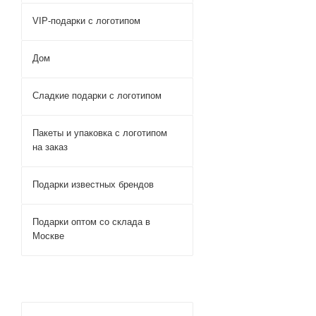
VIP-подарки с логотипом
Дом
Сладкие подарки с логотипом
Пакеты и упаковка с логотипом
на заказ
Подарки известных брендов
Подарки оптом со склада в
Москве