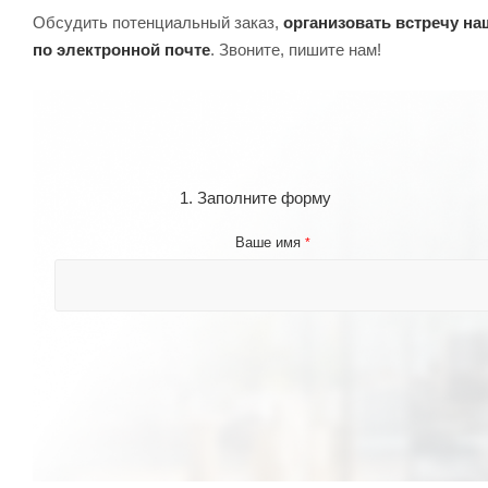
Обсудить потенциальный заказ,
организовать встречу н
по электронной почте
. Звоните, пишите нам!
1. Заполните форму
Ваше имя
*