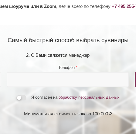
ашем шоуруме или в Zoom
, легче всего по телефону
+7 495 255
Самый быстрый способ выбрать сувениры
2. С Вами свяжется менеджер
Телефон
*
Я согласен на
обработку персональных данных
Минимальная стоимость заказа 100 000 ₽