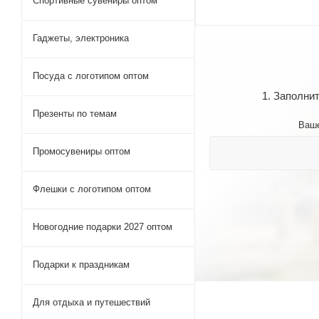
Спортивные сувениры оптом
Гаджеты, электроника
Посуда с логотипом оптом
1. Заполни
Презенты по темам
Ваш
Промосувениры оптом
Флешки с логотипом оптом
Новогодние подарки 2027 оптом
Подарки к праздникам
Для отдыха и путешествий