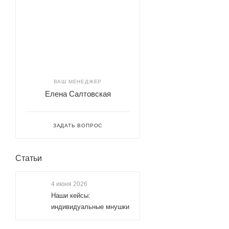
ВАШ МЕНЕДЖЕР
Елена Салтовская
ЗАДАТЬ ВОПРОС
Статьи
4 июня 2026
Наши кейсы:
индивидуальные мнушки