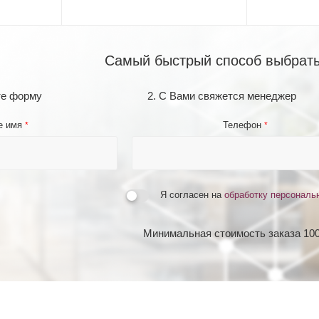
Самый быстрый способ выбрать
те форму
2. С Вами свяжется менеджер
е имя
Телефон
*
*
Я согласен на
обработку персональ
Минимальная стоимость заказа 100