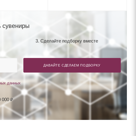
 сувениры
3. Сделайте подборку вместе
ДАВАЙТЕ СДЕЛАЕМ ПОДБОРКУ
ных данных
 000 ₽