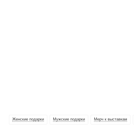
Женские подарки
Мужские подарки
Мерч к выставкам