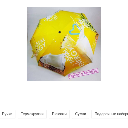
Ручки
Термокружки
Рюкзаки
Сумки
Подарочные набор