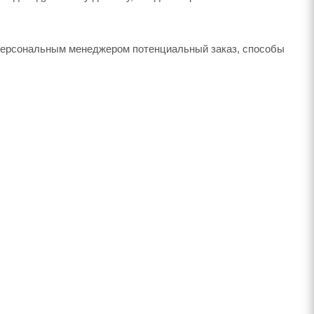
 персональным менеджером потенциальный заказ, способы