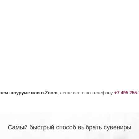
ашем шоуруме или в Zoom
, легче всего по телефону
+7 495 255
Самый быстрый способ выбрать сувениры