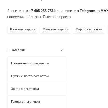
Звоните нам
+7 495 255-7514
или пишите
в Telegram
,
в MA
нанесения, образцы. Быстро и просто!
Женские подарки
Мужские подарки
Мерч к выставкам
КАТАЛОГ
Ежедневники c логотипом
Сумки с логотипом оптом
Зонты с логотипом
Пледы с логотипом