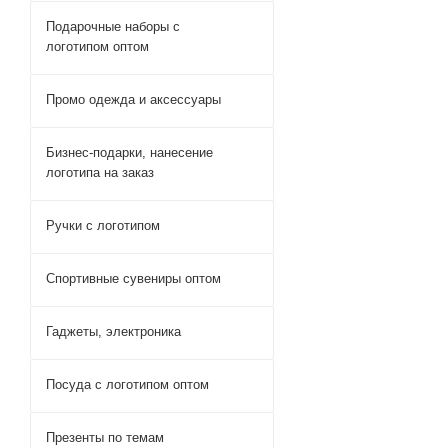
Подарочные наборы с
логотипом оптом
Промо одежда и аксессуары
Бизнес-подарки, нанесение
логотипа на заказ
Ручки c логотипом
Спортивные сувениры оптом
Гаджеты, электроника
Посуда с логотипом оптом
Презенты по темам