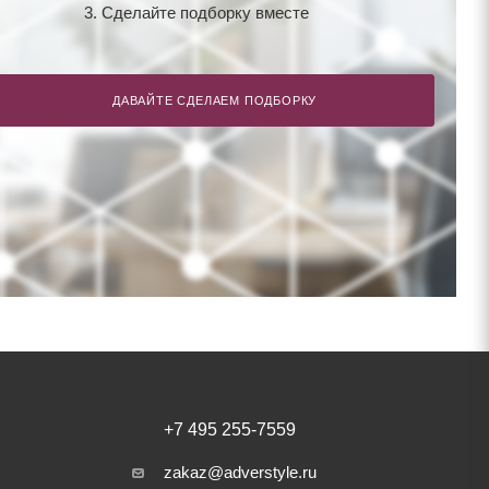
3. Сделайте подборку вместе
ДАВАЙТЕ СДЕЛАЕМ ПОДБОРКУ
+7 495 255-7559
zakaz@adverstyle.ru