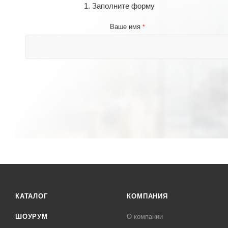
1. Заполните форму
Ваше имя
*
КАТАЛОГ
КОМПАНИЯ
ШОУРУМ
О компании