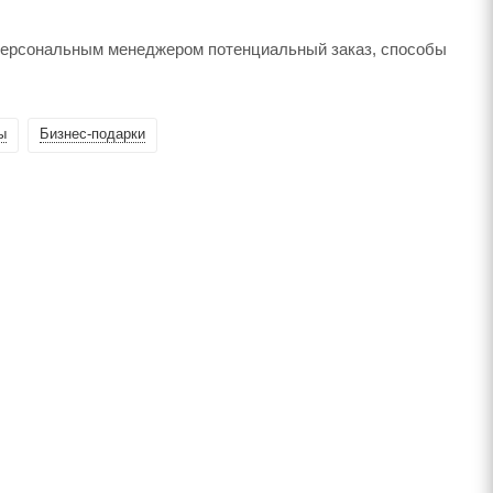
 персональным менеджером потенциальный заказ, способы
ы
Бизнес-подарки