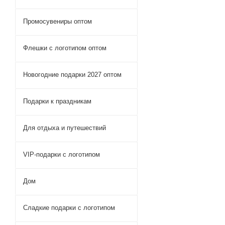
Промосувениры оптом
Флешки с логотипом оптом
Новогодние подарки 2027 оптом
Подарки к праздникам
Для отдыха и путешествий
VIP-подарки с логотипом
Дом
Сладкие подарки с логотипом