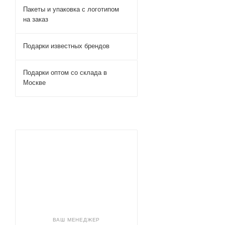
Пакеты и упаковка с логотипом
на заказ
Подарки известных брендов
Подарки оптом со склада в
Москве
ВАШ МЕНЕДЖЕР