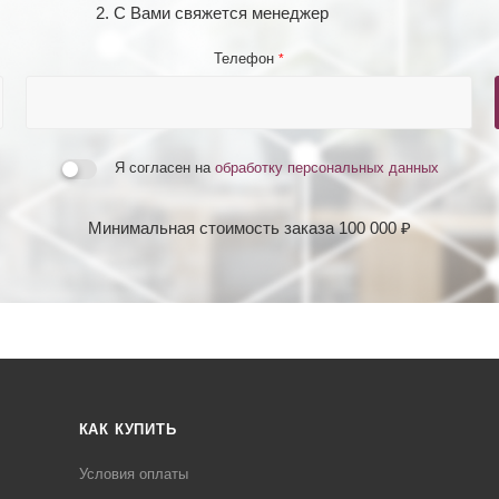
2. С Вами свяжется менеджер
Телефон
*
Я согласен на
обработку персональных данных
Минимальная стоимость заказа 100 000 ₽
КАК КУПИТЬ
Условия оплаты