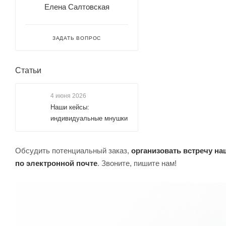
Елена Салтовская
ЗАДАТЬ ВОПРОС
Статьи
4 июня 2026
Наши кейсы:
индивидуальные мнушки
Обсудить потенциальный заказ,
организовать встречу н
по электронной почте
. Звоните, пишите нам!