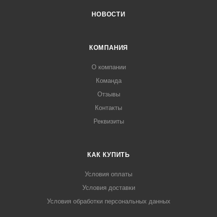
НОВОСТИ
КОМПАНИЯ
О компании
Команда
Отзывы
Контакты
Реквизиты
КАК КУПИТЬ
Условия оплаты
Условия доставки
Условия обработки персональных данных