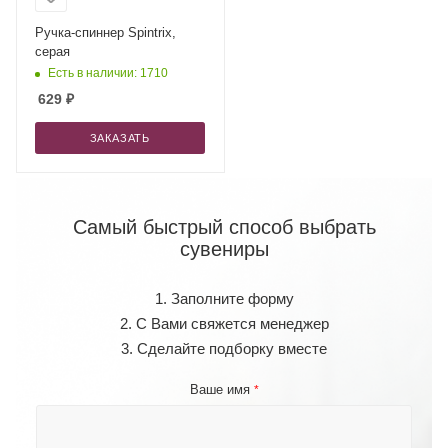
Ручка-спиннер Spintrix,
серая
Есть в наличии: 1710
629
₽
ЗАКАЗАТЬ
Самый быстрый способ выбрать
сувениры
1. Заполните форму
2. С Вами свяжется менеджер
3. Сделайте подборку вместе
Ваше имя
*