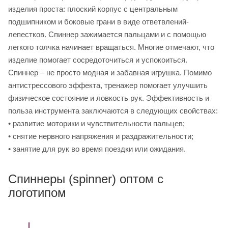
изделия проста: плоский корпус с центральным
подшипником и боковые грани в виде ответвлений-
лепестков. Спиннер зажимается пальцами и с помощью
легкого толчка начинает вращаться. Многие отмечают, что
изделие помогает сосредоточиться и успокоиться.
Спиннер – не просто модная и забавная игрушка. Помимо
антистрессового эффекта, тренажер помогает улучшить
физическое состояние и ловкость рук. Эффективность и
польза инструмента заключаются в следующих свойствах:
• развитие моторики и чувствительности пальцев;
• снятие нервного напряжения и раздражительности;
• занятие для рук во время поездки или ожидания.
Спиннеры (spinner) оптом с
логотипом