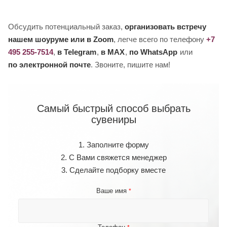
Обсудить потенциальный заказ,
организовать встречу
нашем шоуруме или в Zoom
, легче всего по телефону
+7
495 255-7514
,
в Telegram
,
в MAX
,
по WhatsApp
или
по электронной почте
. Звоните, пишите нам!
Самый быстрый способ выбрать
сувениры
1. Заполните форму
2. С Вами свяжется менеджер
3. Сделайте подборку вместе
Ваше имя
*