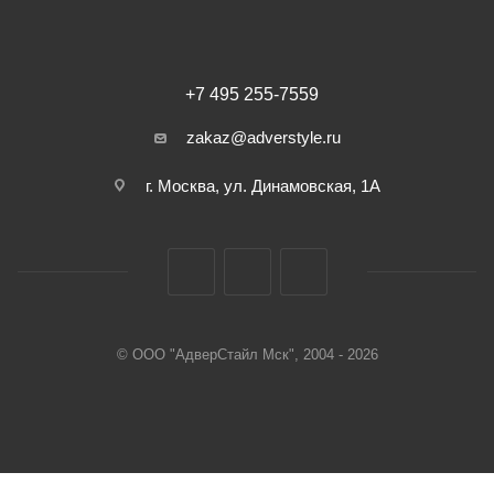
+7 495 255-7559
zakaz@adverstyle.ru
г. Москва, ул. Динамовская, 1А
© ООО "АдверСтайл Мск", 2004 - 2026