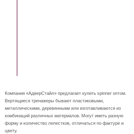
Компания «АдверСтайл» предлагает к
упить spinner оптом.
Вертящиеся тренажеры бывают пластиковыми,
металлическими, деревянными или изготавливаются из
комбинаций различных материалов. Могут иметь разную
форму и количество лепестков, отличаться по фактуре и
цвету.