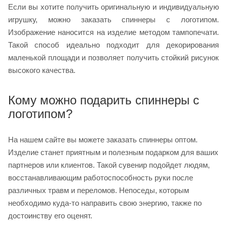
Если вы хотите получить оригинальную и индивидуальную
игрушку, можно заказать спиннеры с логотипом.
Изображение наносится на изделие методом тампопечати.
Такой способ идеально подходит для декорирования
маленькой площади и позволяет получить стойкий рисунок
высокого качества.
Кому можно подарить спиннеры с
логотипом?
На нашем сайте вы можете заказать спиннеры оптом.
Изделие станет приятным и полезным подарком для ваших
партнеров или клиентов. Такой сувенир подойдет людям,
восстанавливающим работоспособность руки после
различных травм и переломов. Непоседы, которым
необходимо куда-то направить свою энергию, также по
достоинству его оценят.