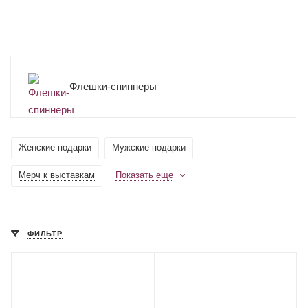
Флешки-спиннеры
Женские подарки
Мужские подарки
Мерч к выставкам
Показать еще
ФИЛЬТР