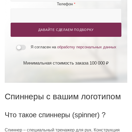
Телефон
*
ДАВАЙТЕ СДЕЛАЕМ ПОДБОРКУ
Я согласен на
обработку персональных данных
Минимальная стоимость заказа 100 000 ₽
Спиннеры с вашим логотипом
Что такое спиннеры (spinner) ?
Спиннер – специальный тренажер для рук. Конструкция