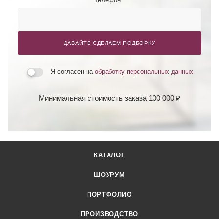
Телефон
*
ДАВАЙТЕ СДЕЛАЕМ ПОДБОРКУ
Я согласен на
обработку персональных данных
Минимальная стоимость заказа 100 000 ₽
КАТАЛОГ
ШОУРУМ
ПОРТФОЛИО
ПРОИЗВОДСТВО