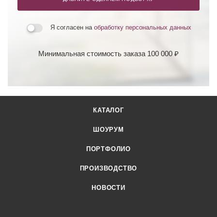
Я согласен на
обработку персональных данных
Минимальная стоимость заказа 100 000 ₽
КАТАЛОГ
ШОУРУМ
ПОРТФОЛИО
ПРОИЗВОДСТВО
НОВОСТИ