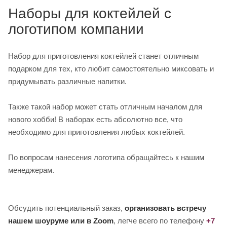
Наборы для коктейлей с
логотипом компании
Набор для приготовления коктейлей станет отличным
подарком для тех, кто любит самостоятельно миксовать и
придумывать различные напитки.
Также такой набор может стать отличным началом для
нового хобби! В наборах есть абсолютно все, что
необходимо для приготовления любых коктейлей.
По вопросам нанесения логотипа обращайтесь к нашим
менеджерам.
Обсудить потенциальный заказ,
организовать встречу
нашем шоуруме или в Zoom
, легче всего по телефону
+7