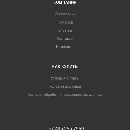
КОМПАНИЯ
О компании
Команда
Отзывы
Контакты
Реквизиты
КАК КУПИТЬ
Условия оплаты
Условия доставки
Условия обработки персональных данных
+7 495 255-7559