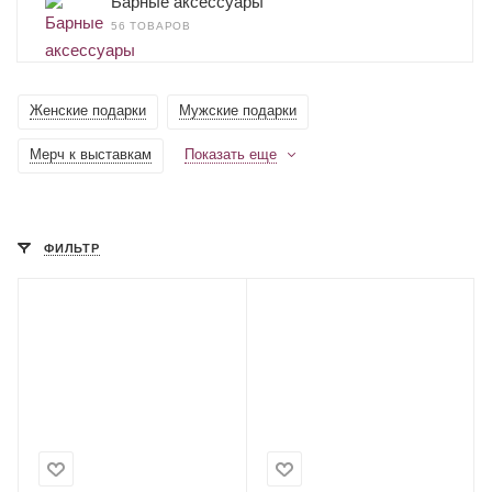
Барные аксессуары
56 ТОВАРОВ
Женские подарки
Мужские подарки
Мерч к выставкам
Показать еще
ФИЛЬТР