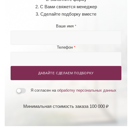
2. С Вами свяжется менеджер
3. Сделайте подборку вместе
Ваше имя
*
Телефон
*
ДАВАЙТЕ СДЕЛАЕМ ПОДБОРКУ
Я согласен на
обработку персональных данных
Минимальная стоимость заказа 100 000 ₽