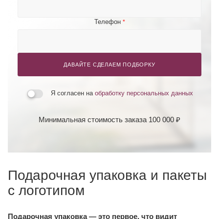
Телефон
*
ДАВАЙТЕ СДЕЛАЕМ ПОДБОРКУ
Я согласен на
обработку персональных данных
Минимальная стоимость заказа 100 000 ₽
Подарочная упаковка и пакеты
с логотипом
Подарочная упаковка — это первое, что видит