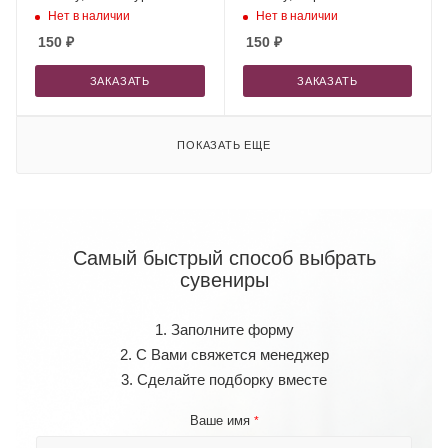
Нет в наличии
Нет в наличии
150
₽
150
₽
ЗАКАЗАТЬ
ЗАКАЗАТЬ
ПОКАЗАТЬ ЕЩЕ
Самый быстрый способ выбрать
сувениры
1. Заполните форму
2. С Вами свяжется менеджер
3. Сделайте подборку вместе
Ваше имя
*