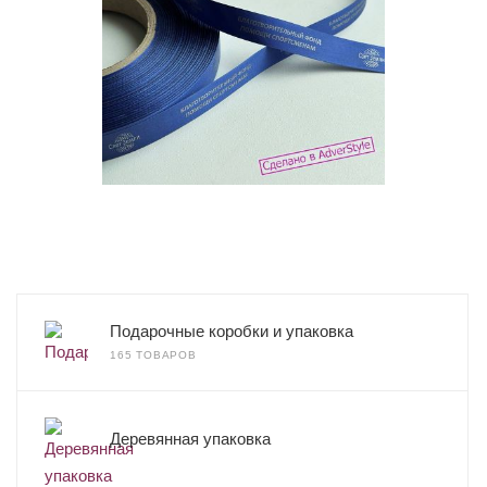
Подарочные коробки и упаковка
165 ТОВАРОВ
Деревянная упаковка