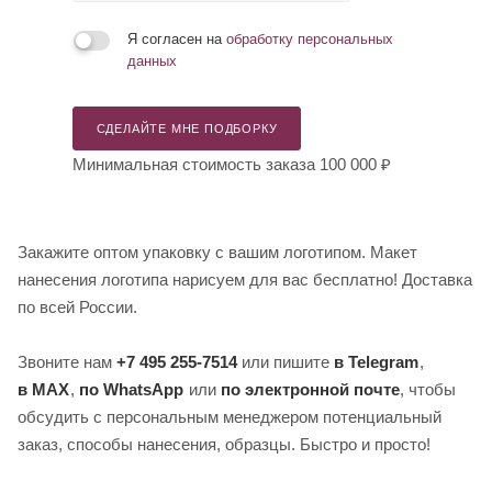
Я согласен на
обработку персональных
данных
СДЕЛАЙТЕ МНЕ ПОДБОРКУ
Минимальная стоимость заказа 100 000 ₽
Закажите оптом упаковку с вашим логотипом. Макет
нанесения логотипа нарисуем для вас бесплатно! Доставка
по всей России.
Звоните нам
+7 495 255-7514
или пишите
в Telegram
,
в MAX
,
по WhatsApp
или
по электронной почте
, чтобы
обсудить с персональным менеджером потенциальный
заказ, способы нанесения, образцы. Быстро и просто!