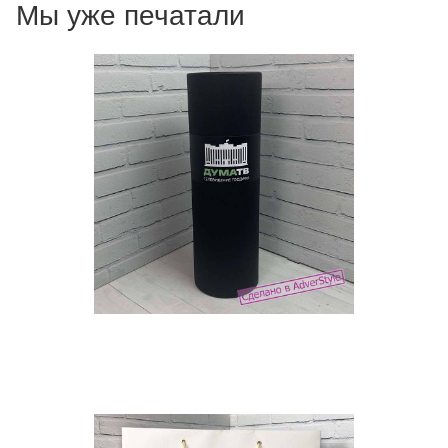
Мы уже печатали