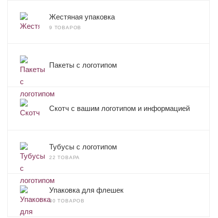
Жестяная упаковка
9 ТОВАРОВ
Пакеты с логотипом
Скотч с вашим логотипом и информацией
Тубусы с логотипом
22 ТОВАРА
Упаковка для флешек
30 ТОВАРОВ