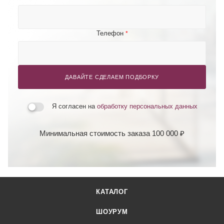
Телефон
*
ДАВАЙТЕ СДЕЛАЕМ ПОДБОРКУ
Я согласен на
обработку персональных данных
Минимальная стоимость заказа 100 000 ₽
КАТАЛОГ
ШОУРУМ