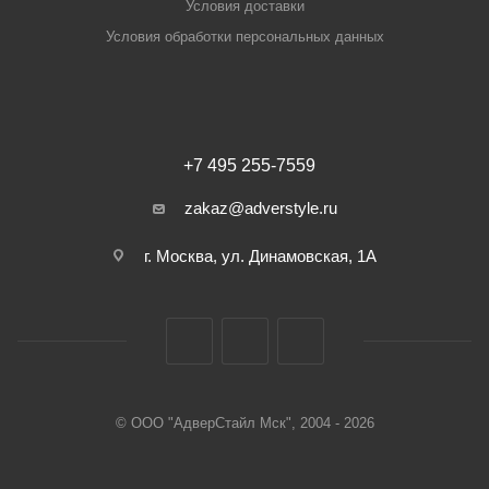
Условия доставки
Условия обработки персональных данных
+7 495 255-7559
zakaz@adverstyle.ru
г. Москва, ул. Динамовская, 1А
© ООО "АдверСтайл Мск", 2004 - 2026