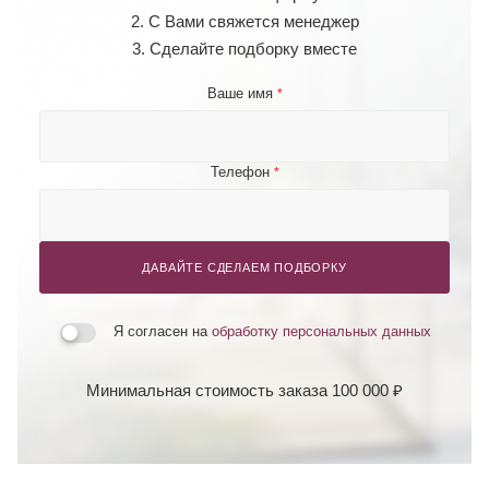
2. С Вами свяжется менеджер
3. Сделайте подборку вместе
Ваше имя
*
Телефон
*
ДАВАЙТЕ СДЕЛАЕМ ПОДБОРКУ
Я согласен на
обработку персональных данных
Минимальная стоимость заказа 100 000 ₽