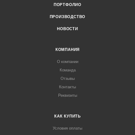
ПОРТФОЛИО
ПРОИЗВОДСТВО
НОВОСТИ
КОМПАНИЯ
О компании
Команда
Отзывы
Контакты
Реквизиты
КАК КУПИТЬ
Условия оплаты