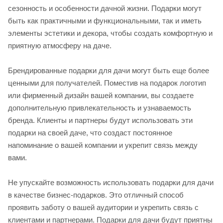
сезонность и особенности дачной жизни. Подарки могут
быть как практичными и функциональными, так и иметь
элементы эстетики и декора, чтобы создать комфортную и
приятную атмосферу на даче.
Брендированные подарки для дачи могут быть еще более
ценными для получателей. Поместив на подарок логотип
или фирменный дизайн вашей компании, вы создаете
дополнительную привлекательность и узнаваемость
бренда. Клиенты и партнеры будут использовать эти
подарки на своей даче, что создаст постоянное
напоминание о вашей компании и укрепит связь между
вами.
Не упускайте возможность использовать подарки для дачи
в качестве бизнес-подарков. Это отличный способ
проявить заботу о вашей аудитории и укрепить связь с
клиентами и партнерами. Подарки для дачи будут приятны