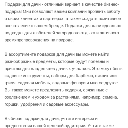
Подарки для дачи - отличный вариант в качестве бизнес-
подарка! Они позволяют вашей компании проявить заботу
о своих клиентах и партнерах, а также создать позитивное
впечатление о вашем бренде. Подарки для дачи идеально
подходят для любителей загородного отдыха и активного
времяпрепровождения на природе.
В ассортименте подарков для дачи вы можете найти
разнообразные предметы, которые будут полезны и
приятны для владельцев дачных участков. Это могут быть
садовые инструменты, наборы для барбекю, пикник или
гриля, садовая мебель, садовые фонари и многое другое.
Вы также можете предложить подарки, связанные с
озеленением и уходом за растениями, например, семена,
горшки, удобрения и садовые аксессуары.
Выбирая подарки для дачи, учтите интересы и
предпочтения вашей целевой аудитории. Учтите также