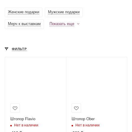
Женские подарки
Мужские подарки
Мерч к выставкам
Показать еще
ФИЛЬТР
Штопор Flavio
Штопор Ober
Нет в наличии
Нет в наличии