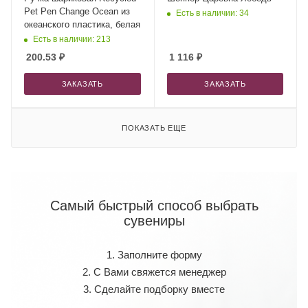
Pet Pen Change Ocean из
Есть в наличии: 34
океанского пластика, белая
Есть в наличии: 213
200.53
₽
1 116
₽
ЗАКАЗАТЬ
ЗАКАЗАТЬ
ПОКАЗАТЬ ЕЩЕ
Самый быстрый способ выбрать
сувениры
1. Заполните форму
2. С Вами свяжется менеджер
3. Сделайте подборку вместе