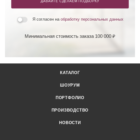
ДАВАЙТЕ СДЕЛАЕМ ПОДБОРКУ
Я согласен на
обработку персональных данных
Минимальная стоимость заказа 100 000 ₽
КАТАЛОГ
ШОУРУМ
ПОРТФОЛИО
ПРОИЗВОДСТВО
НОВОСТИ