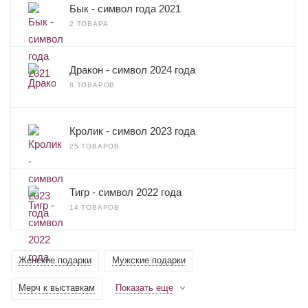
Бык - символ года 2021
2 ТОВАРА
Дракон - символ 2024 года
8 ТОВАРОВ
Кролик - символ 2023 года
25 ТОВАРОВ
Тигр - символ 2022 года
14 ТОВАРОВ
Женские подарки
Мужские подарки
Мерч к выставкам
Показать еще