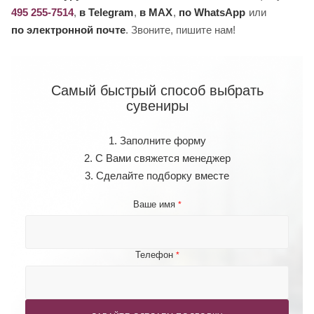
495 255-7514
,
в Telegram
,
в MAX
,
по WhatsApp
или
по электронной почте
. Звоните, пишите нам!
Самый быстрый способ выбрать
сувениры
1. Заполните форму
2. С Вами свяжется менеджер
3. Сделайте подборку вместе
Ваше имя
*
Телефон
*