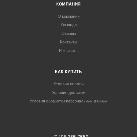
КОМПАНИЯ
О компании
Команда
Отзывы
Контакты
Реквизиты
КАК КУПИТЬ
Условия оплаты
Условия доставки
Условия обработки персональных данных