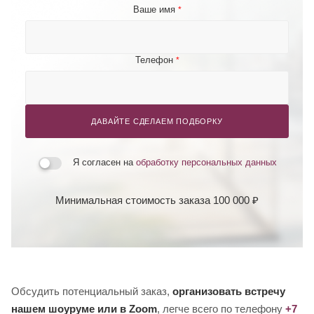
Ваше имя
*
Телефон
*
ДАВАЙТЕ СДЕЛАЕМ ПОДБОРКУ
Я согласен на
обработку персональных данных
Минимальная стоимость заказа 100 000 ₽
Обсудить потенциальный заказ,
организовать встречу
нашем шоуруме или в Zoom
, легче всего по телефону
+7