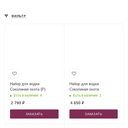
ФИЛЬТР
Набор для водки
Набор для водки
Соколиная охота (Р)
Соколиная охота
Есть в наличии: 4
Есть в наличии: 1
2 790
₽
4 650
₽
ЗАКАЗАТЬ
ЗАКАЗАТЬ