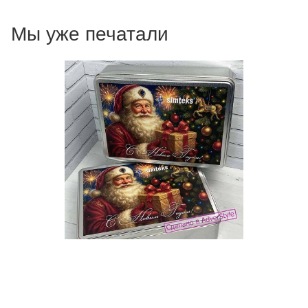
Мы уже печатали