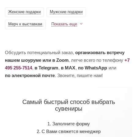
Женские подарки
Мужские подарки
Мерч к выставкам
Показать еще
Обсудить потенциальный заказ,
организовать встречу
нашем шоуруме или в Zoom
, легче всего по телефону
+7
495 255-7514
,
в Telegram
,
в MAX
,
по WhatsApp
или
по электронной почте
. Звоните, пишите нам!
Самый быстрый способ выбрать
сувениры
1. Заполните форму
2. С Вами свяжется менеджер