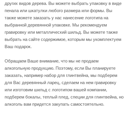
других видов дерева. Вы можете выбрать упаковку в виде
пенала или шкатулки любого размера или формы. Вы
также можете заказать у нас нанесение логотипа на
выбранной деревянной упаковке. Мы рекомендуем
гравировку или металлический шильд. Вы можете также
выбрать на сайте содержимое, которым мы укомплектуем
Ваш подарок.
Обращаем Ваше внимание, что мы не продаем
алкогольную продукцию. Поэтому, если Вы планируете
заказать, например набор для глинтвейна, мы подберем
для Вас деревянный ларец, сделаем на нем гравировку
или изготовим шильд с логотипом вашей компании,
подберем бокалы, теплый плед, специи для глинтвейна, но
алкоголь вам придется закупать самостоятельно.