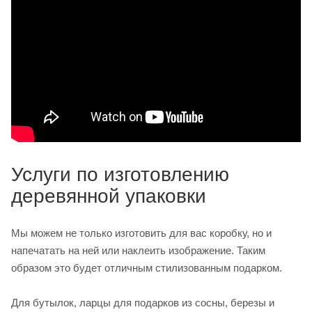
Услуги по изготовлению
деревянной упаковки
Мы можем не только изготовить для вас коробку, но и
напечатать на ней или наклеить изображение. Таким
образом это будет отличным стилизованным подарком.
Для бутылок, ларцы для подарков из сосны, березы и