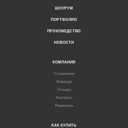
ШОУРУМ
ПОРТФОЛИО
ПРОИЗВОДСТВО
НОВОСТИ
КОМПАНИЯ
О компании
Команда
Отзывы
Контакты
Реквизиты
КАК КУПИТЬ