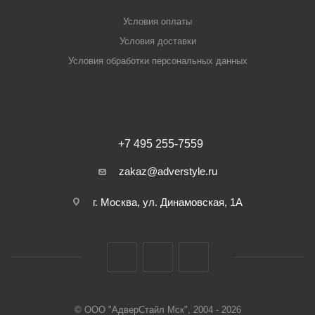
Условия оплаты
Условия доставки
Условия обработки персональных данных
+7 495 255-7559
zakaz@adverstyle.ru
г. Москва, ул. Динамовская, 1А
© ООО "АдверСтайл Мск", 2004 - 2026