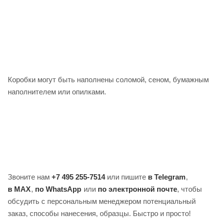
Коробки могут быть наполнены соломой, сеном, бумажным
наполнителем или опилками.
Звоните нам
+7 495 255-7514
или пишите
в Telegram
,
в MAX
,
по WhatsApp
или
по электронной почте
, чтобы
обсудить с персональным менеджером потенциальный
заказ, способы нанесения, образцы. Быстро и просто!