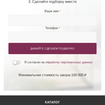
3. Сделайте подборку вместе
Ваше имя
*
Телефон
*
ДАВАЙТЕ СДЕЛАЕМ ПОДБОРКУ
Я согласен на
обработку персональных данных
Минимальная стоимость заказа 100 000 ₽
КАТАЛОГ