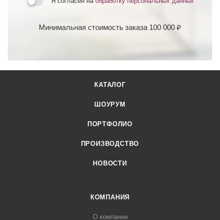
Я согласен на
обработку персональных данных
Минимальная стоимость заказа 100 000 ₽
КАТАЛОГ
ШОУРУМ
ПОРТФОЛИО
ПРОИЗВОДСТВО
НОВОСТИ
КОМПАНИЯ
О компании