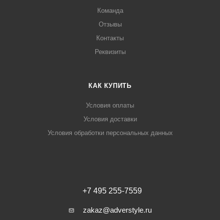
Команда
Отзывы
Контакты
Реквизиты
КАК КУПИТЬ
Условия оплаты
Условия доставки
Условия обработки персональных данных
+7 495 255-7559
zakaz@adverstyle.ru