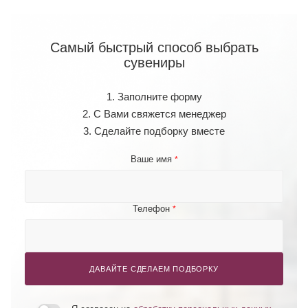
Самый быстрый способ выбрать
сувениры
1. Заполните форму
2. С Вами свяжется менеджер
3. Сделайте подборку вместе
Ваше имя
*
Телефон
*
ДАВАЙТЕ СДЕЛАЕМ ПОДБОРКУ