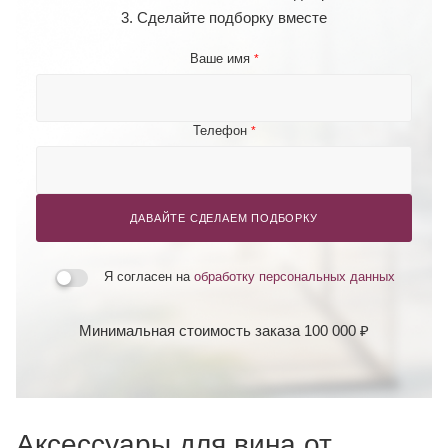
3. Сделайте подборку вместе
Ваше имя
*
Телефон
*
ДАВАЙТЕ СДЕЛАЕМ ПОДБОРКУ
Я согласен на
обработку персональных данных
Минимальная стоимость заказа 100 000 ₽
Аксессуары для вина от