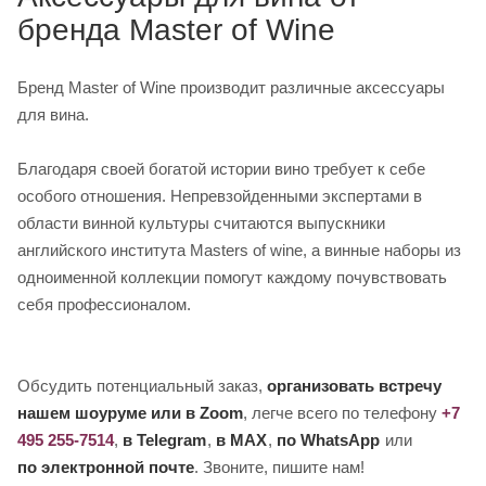
бренда Master of Wine
Бренд Master of Wine производит различные аксессуары
для вина.
Благодаря своей богатой истории вино требует к себе
особого отношения. Непревзойденными экспертами в
области винной культуры считаются выпускники
английского института Masters of wine, а винные наборы из
одноименной коллекции помогут каждому почувствовать
себя профессионалом.
Обсудить потенциальный заказ,
организовать встречу
нашем шоуруме или в Zoom
, легче всего по телефону
+7
495 255-7514
,
в Telegram
,
в MAX
,
по WhatsApp
или
по электронной почте
. Звоните, пишите нам!