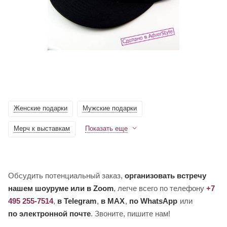
Женские подарки
Мужские подарки
Мерч к выставкам
Показать еще
Обсудить потенциальный заказ,
организовать встречу
нашем шоуруме или в Zoom
, легче всего по телефону
+7
495 255-7514
,
в Telegram
,
в MAX
,
по WhatsApp
или
по электронной почте
. Звоните, пишите нам!