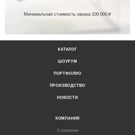
Минимальная стоимость заказа 100 000 ₽
КАТАЛОГ
ШОУРУМ
ПОРТФОЛИО
ПРОИЗВОДСТВО
НОВОСТИ
КОМПАНИЯ
О компании