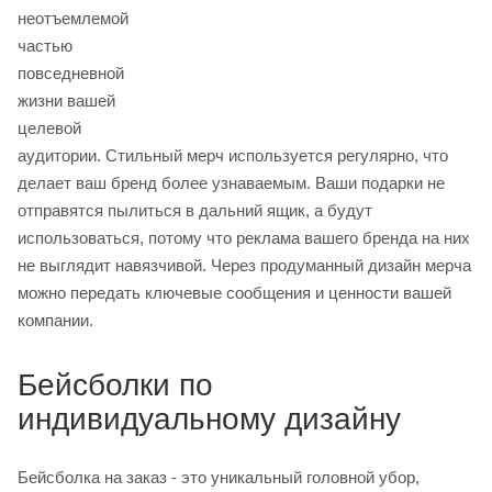
неотъемлемой
частью
повседневной
жизни вашей
целевой
аудитории. Стильный мерч используется регулярно, что
делает ваш бренд более узнаваемым. Ваши подарки не
отправятся пылиться в дальний ящик, а будут
использоваться, потому что реклама вашего бренда на них
не выглядит навязчивой. Через продуманный дизайн мерча
можно передать ключевые сообщения и ценности вашей
компании.
Бейсболки по
индивидуальному дизайну
Бейсболка на заказ - это уникальный головной убор,