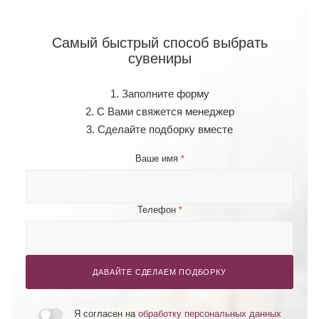
Самый быстрый способ выбрать
сувениры
1. Заполните форму
2. С Вами свяжется менеджер
3. Сделайте подборку вместе
Ваше имя
*
Телефон
*
ДАВАЙТЕ СДЕЛАЕМ ПОДБОРКУ
Я согласен на
обработку персональных данных