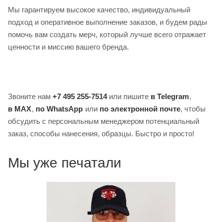
Мы гарантируем высокое качество, индивидуальный
подход и оперативное выполнение заказов, и будем рады
помочь вам создать мерч, который лучше всего отражает
ценности и миссию вашего бренда.
Звоните нам
+7 495 255-7514
или пишите
в Telegram
,
в MAX
,
по WhatsApp
или
по электронной почте
, чтобы
обсудить с персональным менеджером потенциальный
заказ, способы нанесения, образцы. Быстро и просто!
Мы уже печатали