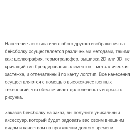
Нанесение логотипа или любого другого изображения на
бейсболку осуществляется различными методами, такими
как: шелкография, термотрансфер, вышивка 2D или 3D, не
кричащий тип брендирования элементов – металлическая
застёжка, и отпечатанный по канту логотип. Все нанесения
осуществляются с помощью высококачественных
технологий, что обеспечивает долговечность и яркость
рисунка.
Заказав бейсболку на заказ, вы получите уникальный
аксессуар, который будет радовать вас своим внешним
видом и качеством на протяжении долгого времени.