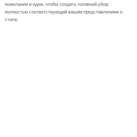
пожелания и идеи, чтобы создать головной убор,
полностью соответствующий вашим представлениям о
стиле.