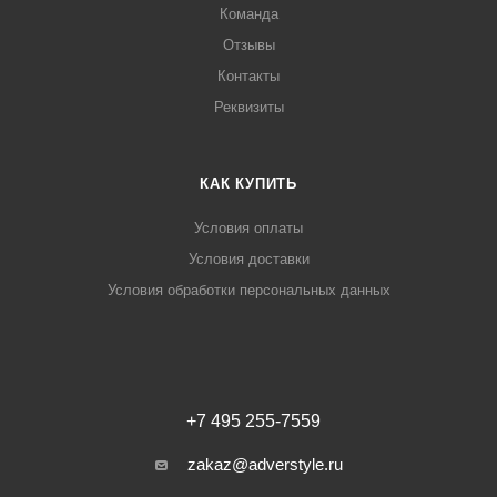
Команда
Отзывы
Контакты
Реквизиты
КАК КУПИТЬ
Условия оплаты
Условия доставки
Условия обработки персональных данных
+7 495 255-7559
zakaz@adverstyle.ru