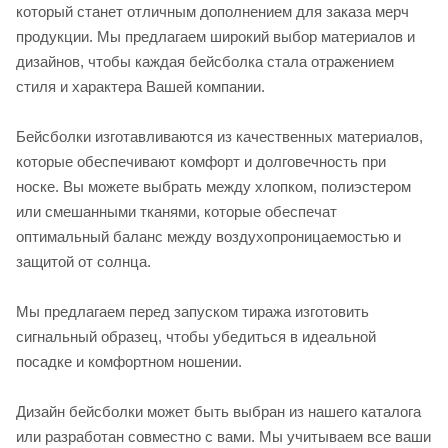
который станет отличным дополнением для заказа мерч
продукции. Мы предлагаем широкий выбор материалов и
дизайнов, чтобы каждая бейсболка стала отражением
стиля и характера Вашей компании.
Бейсболки изготавливаются из качественных материалов,
которые обеспечивают комфорт и долговечность при
носке. Вы можете выбрать между хлопком, полиэстером
или смешанными тканями, которые обеспечат
оптимальный баланс между воздухопроницаемостью и
защитой от солнца.
Мы предлагаем перед запуском тиража изготовить
сигнальный образец, чтобы убедиться в идеальной
посадке и комфортном ношении.
Дизайн бейсболки может быть выбран из нашего каталога
или разработан совместно с вами. Мы учитываем все ваши