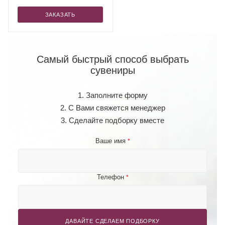
ЗАКАЗАТЬ
Самый быстрый способ выбрать
сувениры
1. Заполните форму
2. С Вами свяжется менеджер
3. Сделайте подборку вместе
Ваше имя
*
Телефон
*
ДАВАЙТЕ СДЕЛАЕМ ПОДБОРКУ