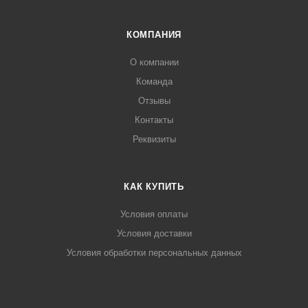
КОМПАНИЯ
О компании
Команда
Отзывы
Контакты
Реквизиты
КАК КУПИТЬ
Условия оплаты
Условия доставки
Условия обработки персональных данных