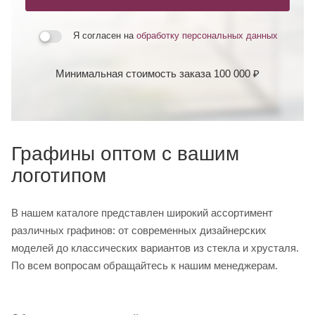
Я согласен на
обработку персональных данных
Минимальная стоимость заказа 100 000 ₽
Графины оптом с вашим
логотипом
В нашем каталоге представлен широкий ассортимент
различных графинов: от современных дизайнерских
моделей до классических вариантов из стекла и хрусталя.
По всем вопросам обращайтесь к нашим менеджерам.