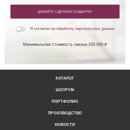
ДАВАЙТЕ СДЕЛАЕМ ПОДБОРКУ
Я согласен на
обработку персональных данных
Минимальная стоимость заказа 100 000 ₽
КАТАЛОГ
ШОУРУМ
ПОРТФОЛИО
ПРОИЗВОДСТВО
НОВОСТИ