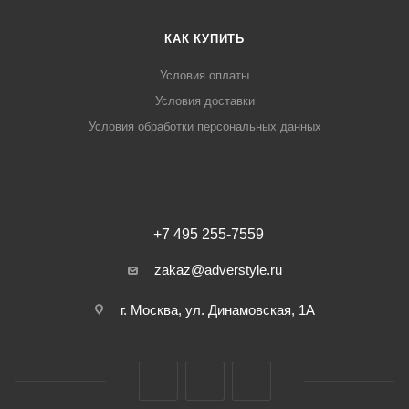
КАК КУПИТЬ
Условия оплаты
Условия доставки
Условия обработки персональных данных
+7 495 255-7559
zakaz@adverstyle.ru
г. Москва, ул. Динамовская, 1А