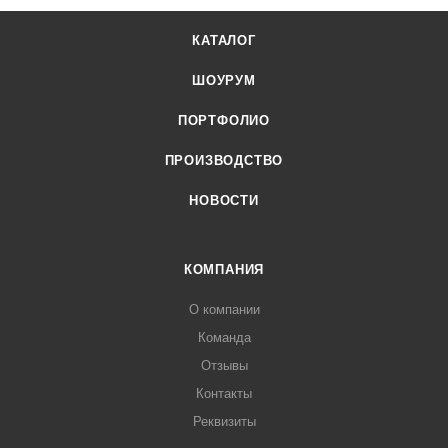
КАТАЛОГ
ШОУРУМ
ПОРТФОЛИО
ПРОИЗВОДСТВО
НОВОСТИ
КОМПАНИЯ
О компании
Команда
Отзывы
Контакты
Реквизиты