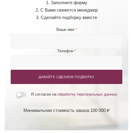
1. Заполните форму
2. С Вами свяжется менеджер
3. Сделайте подборку вместе
Ваше имя
*
Телефон
*
ДАВАЙТЕ СДЕЛАЕМ ПОДБОРКУ
Я согласен на
обработку персональных данных
Минимальная стоимость заказа 100 000 ₽