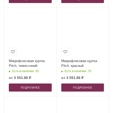
Микрофлисовая куртка
Микрофлисовая куртка
Pitch, темно-синий
Pitch, красный
Есть в наличии: 35
Есть в наличии: 70
от
3 551.86 ₽
от
3 551.86 ₽
ПОДРОБНЕЕ
ПОДРОБНЕЕ