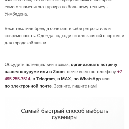
самого знаменитого турнира по большому теннису -
Уимблдона.
Весь текстиль бренда сочетает в себе ретро стиль и
современность. Одежда подходит и для занятий спортом, и
для городской жизни.
Обсудить потенциальный заказ,
организовать встречу
нашем шоуруме или в Zoom
, легче всего по телефону
+7
495 255-7514
,
в Telegram
,
в MAX
,
по WhatsApp
или
по электронной почте
. Звоните, пишите нам!
Самый быстрый способ выбрать
сувениры