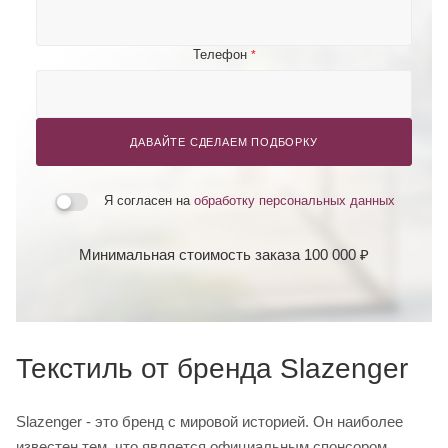
Телефон
*
ДАВАЙТЕ СДЕЛАЕМ ПОДБОРКУ
Я согласен на
обработку персональных данных
Минимальная стоимость заказа 100 000 ₽
Текстиль от бренда Slazenger
Slazenger - это бренд с мировой историей. Он наиболее
известен тем, что является официальным спонсором