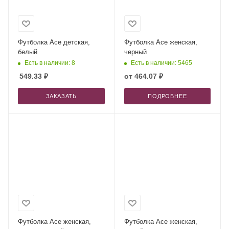
Футболка Ace детская,
Футболка Ace женская,
белый
черный
Есть в наличии: 8
Есть в наличии: 5465
549.33
₽
от
464.07 ₽
ЗАКАЗАТЬ
ПОДРОБНЕЕ
Футболка Ace женская,
Футболка Ace женская,