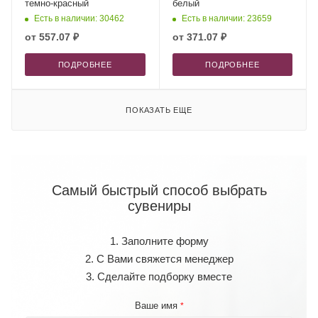
темно-красный
белый
Есть в наличии: 30462
Есть в наличии: 23659
от
557.07 ₽
от
371.07 ₽
ПОДРОБНЕЕ
ПОДРОБНЕЕ
ПОКАЗАТЬ ЕЩЕ
Самый быстрый способ выбрать
сувениры
1. Заполните форму
2. С Вами свяжется менеджер
3. Сделайте подборку вместе
Ваше имя
*