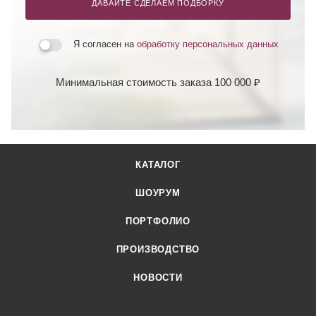
ДАВАЙТЕ СДЕЛАЕМ ПОДБОРКУ
Я согласен на
обработку персональных данных
Минимальная стоимость заказа 100 000 ₽
КАТАЛОГ
ШОУРУМ
ПОРТФОЛИО
ПРОИЗВОДСТВО
НОВОСТИ