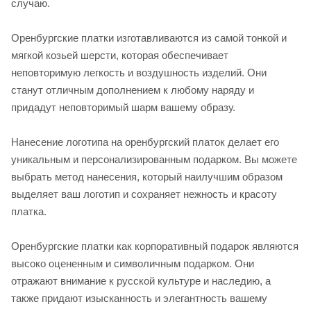
случаю.
Оренбургские платки изготавливаются из самой тонкой и
мягкой козьей шерсти, которая обеспечивает
неповторимую легкость и воздушность изделий. Они
станут отличным дополнением к любому наряду и
придадут неповторимый шарм вашему образу.
Нанесение логотипа на оренбургский платок делает его
уникальным и персонализированным подарком. Вы можете
выбрать метод нанесения, который наилучшим образом
выделяет ваш логотип и сохраняет нежность и красоту
платка.
Оренбургские платки как корпоративный подарок являются
высоко оцененным и символичным подарком. Они
отражают внимание к русской культуре и наследию, а
также придают изысканность и элегантность вашему