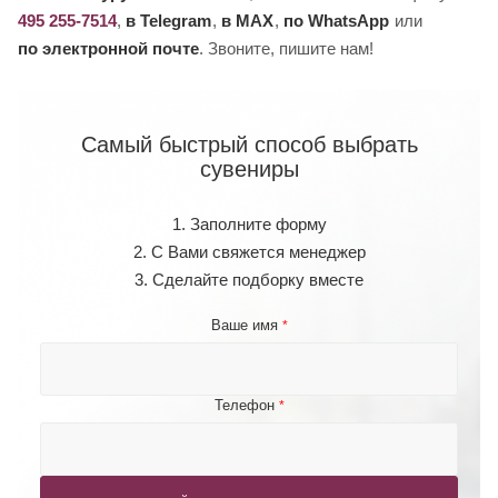
495 255-7514
,
в Telegram
,
в MAX
,
по WhatsApp
или
по электронной почте
. Звоните, пишите нам!
Самый быстрый способ выбрать
сувениры
1. Заполните форму
2. С Вами свяжется менеджер
3. Сделайте подборку вместе
Ваше имя
*
Телефон
*