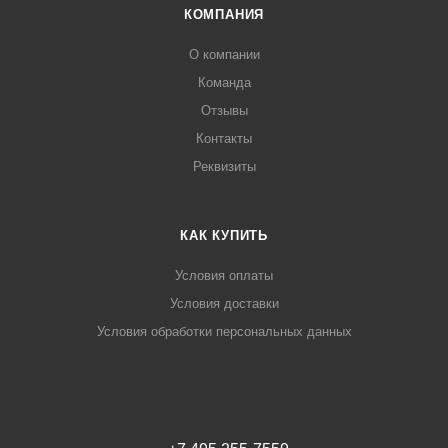
КОМПАНИЯ
О компании
Команда
Отзывы
Контакты
Реквизиты
КАК КУПИТЬ
Условия оплаты
Условия доставки
Условия обработки персональных данных