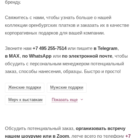
бренду.
Свяжитесь с нами, чтобы узнать больше о нашей
коллекции оренбургских платков и заказать их в качестве
корпоративных подарков для вашей компании.
Звоните нам
+7 495 255-7514
или пишите
в Telegram
,
в MAX
,
по WhatsApp
или
по электронной почте
, чтобы
обсудить с персональным менеджером потенциальный
заказ, способы нанесения, образцы. Быстро и просто!
Женские подарки
Мужские подарки
Мерч к выставкам
Показать еще
Обсудить потенциальный заказ,
организовать встречу
нашем шоуруме или в Zoom
, легче всего по телефону
+7