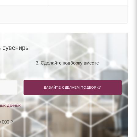
 сувениры
3. Сделайте подборку вместе
ДАВАЙТЕ СДЕЛАЕМ ПОДБОРКУ
ных данных
 000 ₽