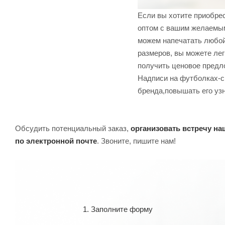
Если вы хотите приобрес
оптом с вашим желаемым
можем напечатать любой
размеров, вы можете лег
получить ценовое предл
Надписи на футболках-с
бренда,повышать его уз
Обсудить потенциальный заказ,
организовать встречу н
по электронной почте
. Звоните, пишите нам!
1. Заполните форму