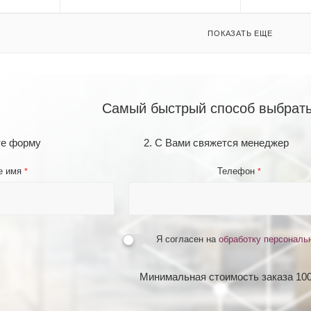
ПОКАЗАТЬ ЕЩЕ
Самый быстрый способ выбрать
те форму
2. С Вами свяжется менеджер
е имя
Телефон
*
*
Я согласен на
обработку персональ
Минимальная стоимость заказа 100