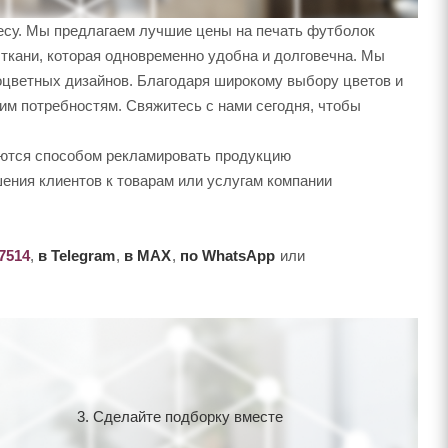
ресу. Мы предлагаем лучшие цены на печать футболок
ткани, которая одновременно удобна и долговечна. Мы
ноцветных дизайнов. Благодаря широкому выбору цветов и
им потребностям. Свяжитесь с нами сегодня, чтобы
ются способом рекламировать продукцию
ения клиентов к товарам или услугам компании
-7514
,
в Telegram
,
в MAX
,
по WhatsApp
или
3. Сделайте подборку вместе