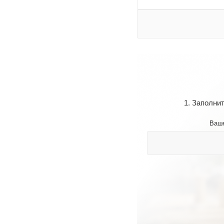
1. Заполни
Ваш