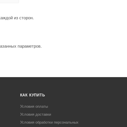
каждой из сторон.
казанных параметров.
КАК КУПИТЬ
Условия оплаты
Условия доставки
Условия обработки персональных