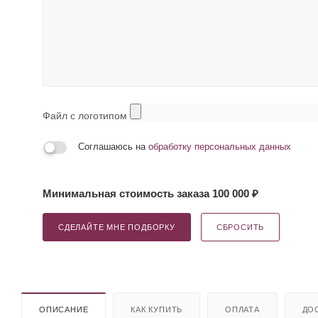
Файл с логотипом
Соглашаюсь на
обработку персональных данных
Минимальная стоимость заказа 100 000 ₽
СДЕЛАЙТЕ МНЕ ПОДБОРКУ
СБРОСИТЬ
ОПИСАНИЕ
КАК КУПИТЬ
ОПЛАТА
ДО