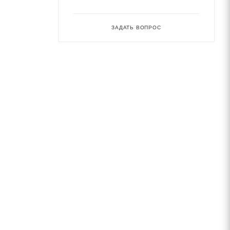
ЗАДАТЬ ВОПРОС