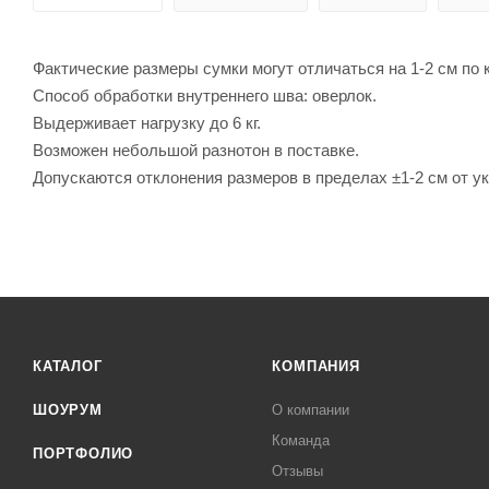
Фактические размеры сумки могут отличаться на 1-2 см по 
Способ обработки внутреннего шва: оверлок.
Выдерживает нагрузку до 6 кг.
Возможен небольшой разнотон в поставке.
Допускаются отклонения размеров в пределах ±1-2 см от у
КАТАЛОГ
КОМПАНИЯ
ШОУРУМ
О компании
Команда
ПОРТФОЛИО
Отзывы