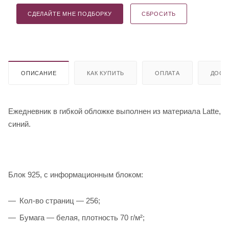
СДЕЛАЙТЕ МНЕ ПОДБОРКУ
СБРОСИТЬ
ОПИСАНИЕ
КАК КУПИТЬ
ОПЛАТА
ДОСТ
Ежедневник в гибкой обложке выполнен из материала Latte,
синий.
Блок 925, с информационным блоком:
Кол-во страниц — 256;
Бумага — белая, плотность 70 г/м²;