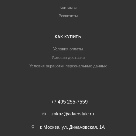
Контакты
Реквизиты
КАК КУПИТЬ
Условия оплаты
Условия доставки
Условия обработки персональных данных
+7 495 255-7559
zakaz@adverstyle.ru
г. Москва, ул. Динамовская, 1А