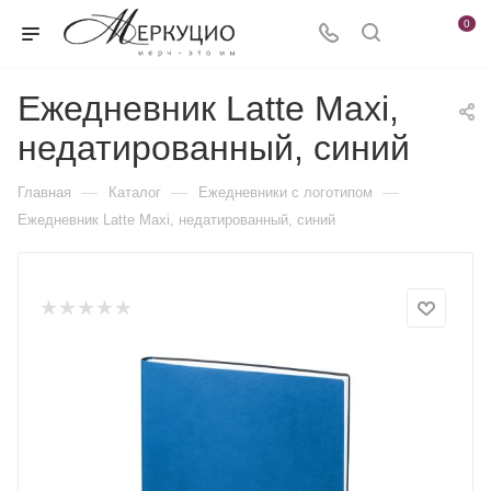
0
Ежедневник Latte Maxi,
недатированный, синий
—
—
—
Главная
Каталог
Ежедневники c логотипом
Ежедневник Latte Maxi, недатированный, синий