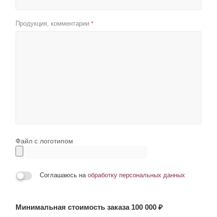
Продукция, комментарии
*
Файл с логотипом
Соглашаюсь на
обработку персональных данных
Минимальная стоимость заказа 100 000 ₽