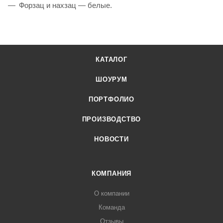
Форзац и нахзац — белые.
КАТАЛОГ
ШОУРУМ
ПОРТФОЛИО
ПРОИЗВОДСТВО
НОВОСТИ
КОМПАНИЯ
О компании
Команда
Отзывы