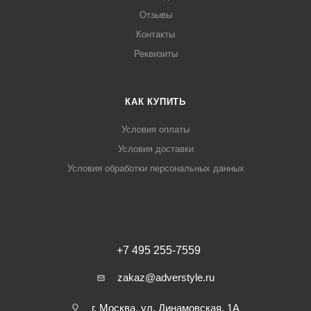
Отзывы
Контакты
Реквизиты
КАК КУПИТЬ
Условия оплаты
Условия доставки
Условия обработки персональных данных
+7 495 255-7559
zakaz@adverstyle.ru
г. Москва, ул. Динамовская, 1А