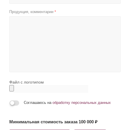
Продукция, комментарии
*
Файл с логотипом
Соглашаюсь на
обработку персональных данных
Минимальная стоимость заказа 100 000 ₽