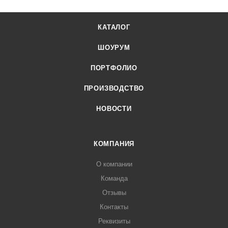
КАТАЛОГ
ШОУРУМ
ПОРТФОЛИО
ПРОИЗВОДСТВО
НОВОСТИ
КОМПАНИЯ
О компании
Команда
Отзывы
Контакты
Реквизиты