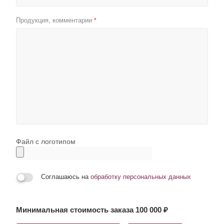
Продукция, комментарии
*
Файл с логотипом
Соглашаюсь на
обработку персональных данных
Минимальная стоимость заказа 100 000 ₽