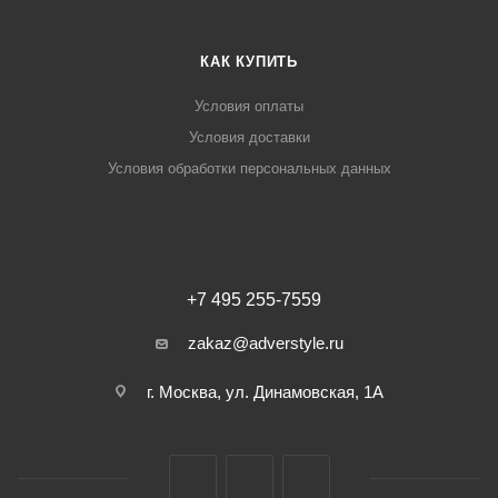
КАК КУПИТЬ
Условия оплаты
Условия доставки
Условия обработки персональных данных
+7 495 255-7559
zakaz@adverstyle.ru
г. Москва, ул. Динамовская, 1А