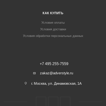
КАК КУПИТЬ
Условия оплаты
Условия доставки
Условия обработки персональных данных
+7 495 255-7559
zakaz@adverstyle.ru
г. Москва, ул. Динамовская, 1А