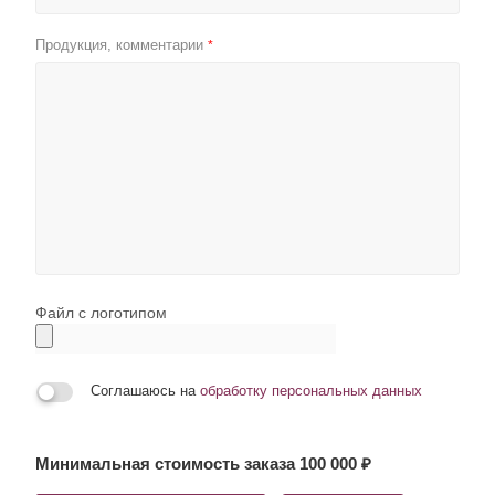
Продукция, комментарии
*
Файл с логотипом
Соглашаюсь на
обработку персональных данных
Минимальная стоимость заказа 100 000 ₽