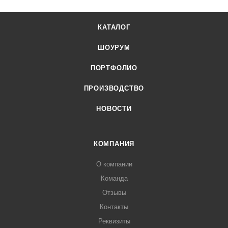
КАТАЛОГ
ШОУРУМ
ПОРТФОЛИО
ПРОИЗВОДСТВО
НОВОСТИ
КОМПАНИЯ
О компании
Команда
Отзывы
Контакты
Реквизиты